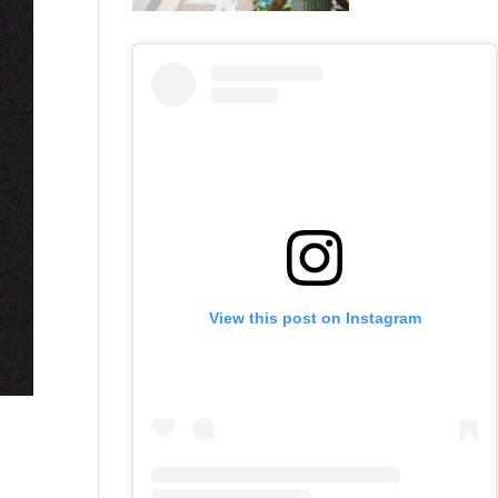
View this post on Instagram