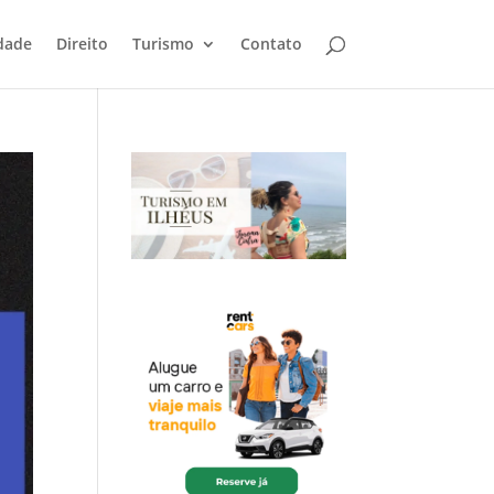
dade
Direito
Turismo
Contato