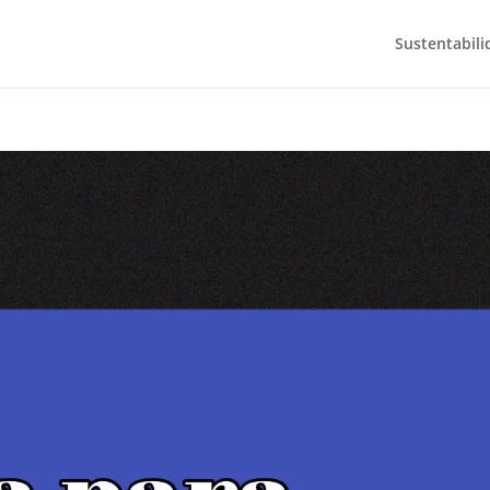
Sustentabili