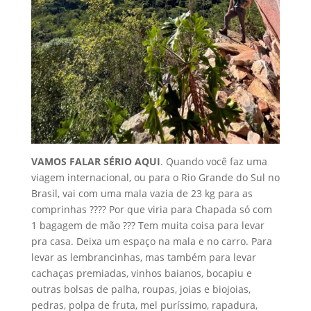
VAMOS FALAR SÉRIO AQUI
. Quando você faz uma
viagem internacional, ou para o Rio Grande do Sul no
Brasil, vai com uma mala vazia de 23 kg para as
comprinhas ???? Por que viria para Chapada só com
1 bagagem de mão ??? Tem muita coisa para levar
pra casa. Deixa um espaço na mala e no carro. Para
levar as lembrancinhas, mas também para levar
cachaças premiadas, vinhos baianos, bocapiu e
outras bolsas de palha, roupas, joias e biojoias,
pedras, polpa de fruta, mel puríssimo, rapadura,