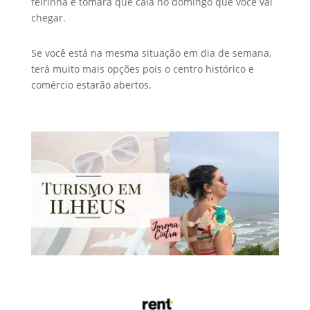
feirinha e tomara que caia no domingo que você vai
chegar.
Se você está na mesma situação em dia de semana,
terá muito mais opções pois o centro histórico e
comércio estarão abertos.