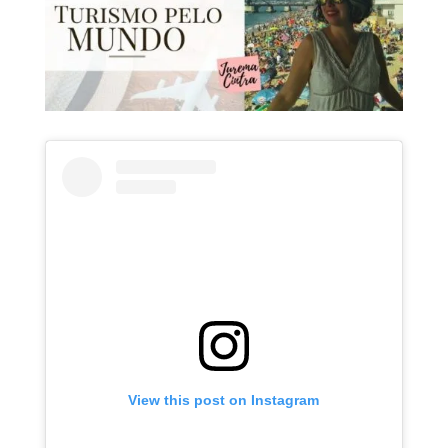
View this post on Instagram