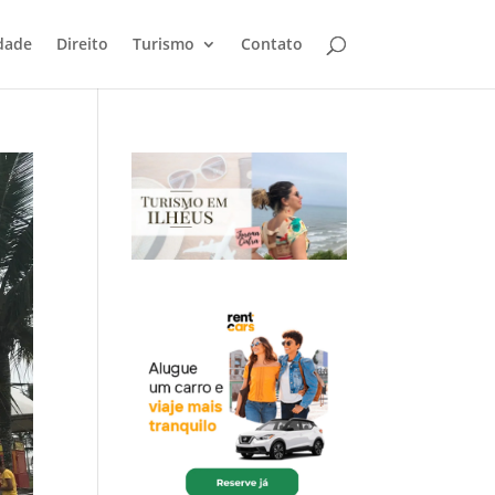
dade
Direito
Turismo
Contato