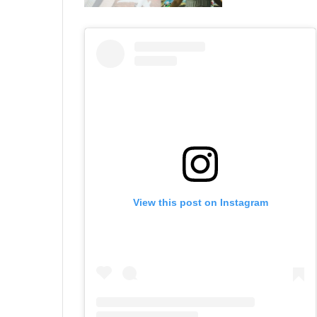
View this post on Instagram