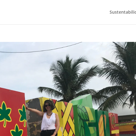
Sustentabili