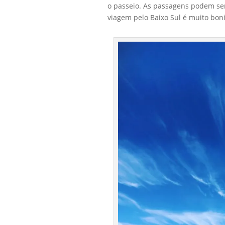
o passeio. As passagens podem se
viagem pelo Baixo Sul é muito bo