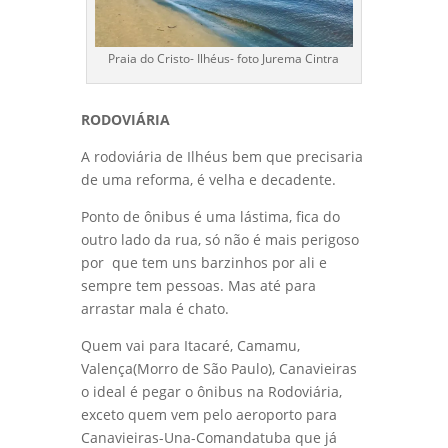
Praia do Cristo- Ilhéus- foto Jurema Cintra
RODOVIÁRIA
A rodoviária de Ilhéus bem que precisaria
de uma reforma, é velha e decadente.
Ponto de ônibus é uma lástima, fica do
outro lado da rua, só não é mais perigoso
por que tem uns barzinhos por ali e
sempre tem pessoas. Mas até para
arrastar mala é chato.
Quem vai para Itacaré, Camamu,
Valença(Morro de São Paulo), Canavieiras
o ideal é pegar o ônibus na Rodoviária,
exceto quem vem pelo aeroporto para
Canavieiras-Una-Comandatuba que já