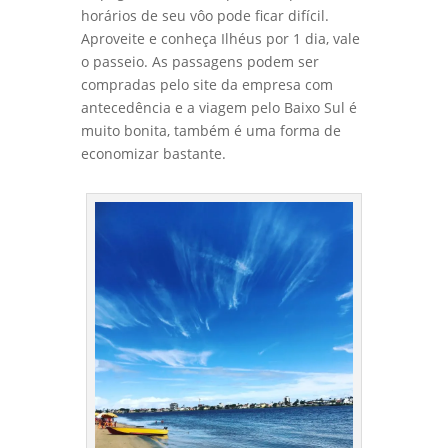
horários de seu vôo pode ficar difícil.
Aproveite e conheça Ilhéus por 1 dia, vale
o passeio. As passagens podem ser
compradas pelo site da empresa com
antecedência e a viagem pelo Baixo Sul é
muito bonita, também é uma forma de
economizar bastante.