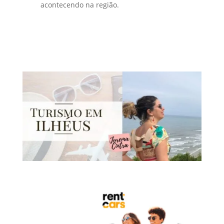
acontecendo na região.