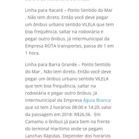
Linha para Itacaré – Ponto Sentido do Mar
. Não tem direto. Então você deve pegar
um ônibus urbano sentido VILELA que tem
boa frequência, saltar na rodoviária e
pegar outro ônibus, já intermunicipal da
Empresa ROTA transportes, passa de 1 em
1 hora.
Linha para Barra Grande – Ponto Sentido
do Mar . Não tem direto. Então você deve
pegar um ônibus urbano sentido VILELA
que tem boa frequência, saltar na
rodoviária e pegar outro ônibus, já
intermunicipal da Empresa
Águia Branca
que só tem 2 horários 08:00 e 14:20, valor
da passagem em 2018: R$26,36. Em
Camamu o ônibus já para bem na frente
do terminal marítimo onde se pegam
Lanchas Rápidas. Depender dos horários