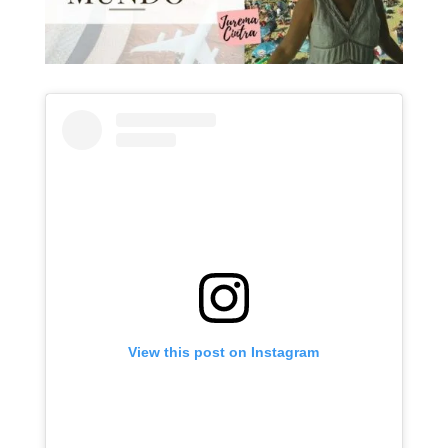
View this post on Instagram