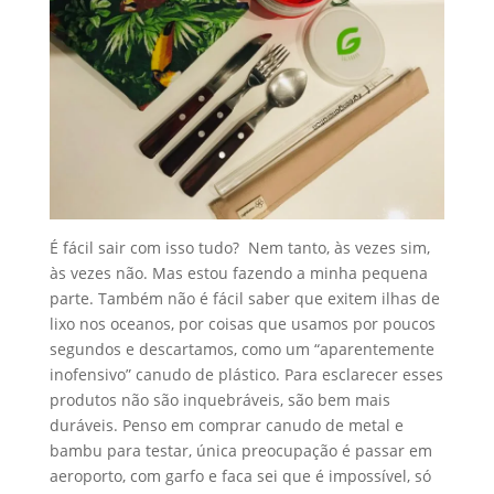
É fácil sair com isso tudo? Nem tanto, às vezes sim,
às vezes não. Mas estou fazendo a minha pequena
parte. Também não é fácil saber que exitem ilhas de
lixo nos oceanos, por coisas que usamos por poucos
segundos e descartamos, como um “aparentemente
inofensivo” canudo de plástico. Para esclarecer esses
produtos não são inquebráveis, são bem mais
duráveis. Penso em comprar canudo de metal e
bambu para testar, única preocupação é passar em
aeroporto, com garfo e faca sei que é impossível, só