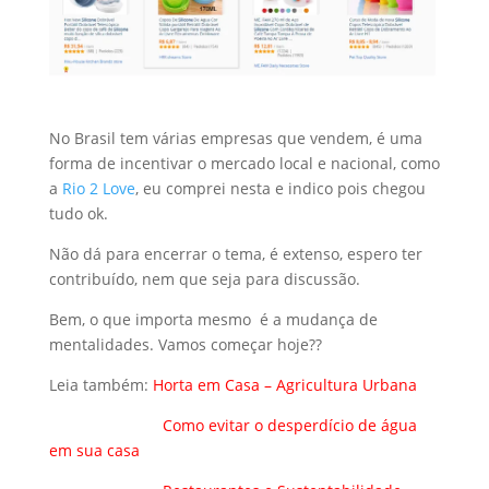
No Brasil tem várias empresas que vendem, é uma
forma de incentivar o mercado local e nacional, como
a
Rio 2 Love
, eu comprei nesta e indico pois chegou
tudo ok.
Não dá para encerrar o tema, é extenso, espero ter
contribuído, nem que seja para discussão.
Bem, o que importa mesmo é a mudança de
mentalidades. Vamos começar hoje??
Leia também:
Horta em Casa – Agricultura Urbana
Como evitar o desperdício de água
em sua casa