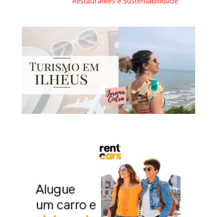
Restaurantes e Sustentabilidade