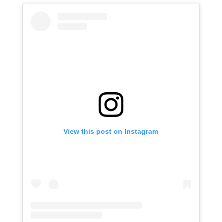
View this post on Instagram