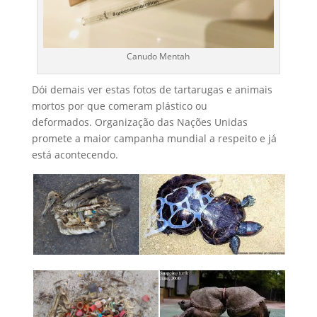
Canudo Mentah
Dói demais ver estas fotos de tartarugas e animais
mortos por que comeram plástico ou
deformados. Organização das Nações Unidas
promete a maior campanha mundial a respeito e já
está acontecendo.