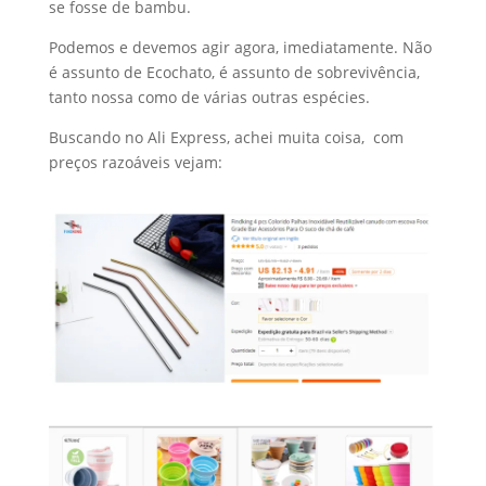
se fosse de bambu.
Podemos e devemos agir agora, imediatamente. Não
é assunto de Ecochato, é assunto de sobrevivência,
tanto nossa como de várias outras espécies.
Buscando no Ali Express, achei muita coisa, com
preços razoáveis vejam: