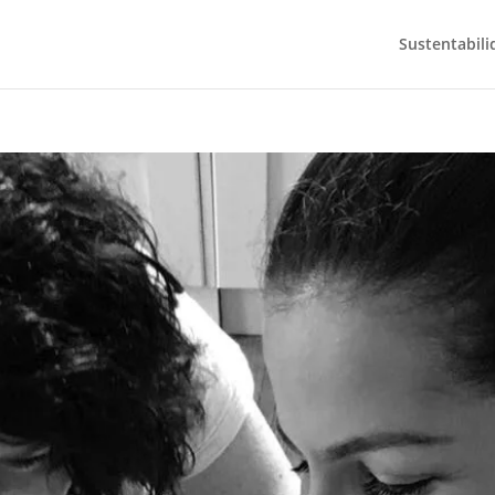
Sustentabili