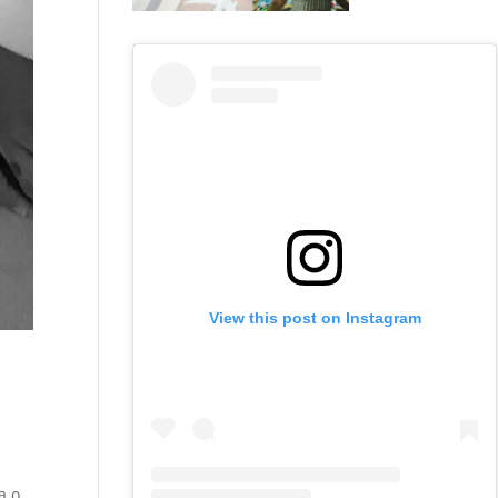
View this post on Instagram
a o