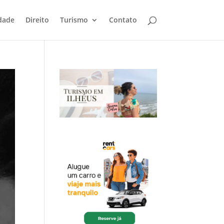
dade
Direito
Turismo
Contato