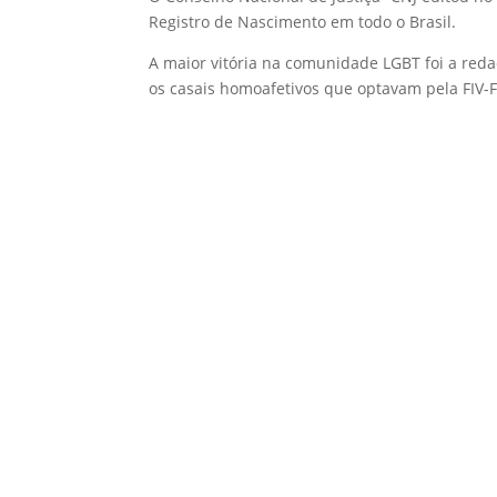
Registro de Nascimento em todo o Brasil.
A maior vitória na comunidade LGBT foi a red
os casais homoafetivos que optavam pela FIV-Fer