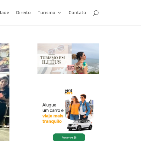
dade
Direito
Turismo
Contato