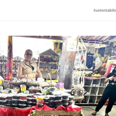
Sustentabili