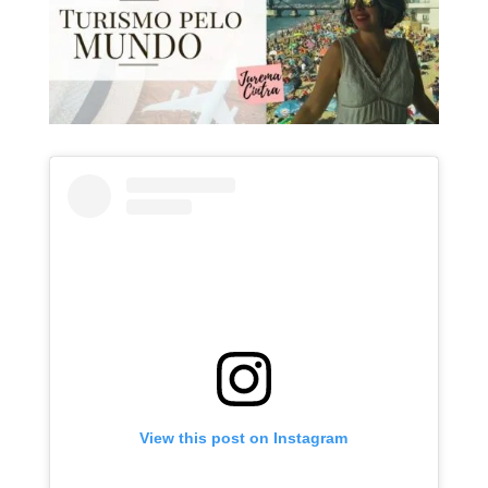
View this post on Instagram