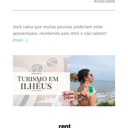
Associados
Você sabia que muitas pessoas poderiam estar
aposentadas, recebendo pelo INSS e não sabem?
(mais…)