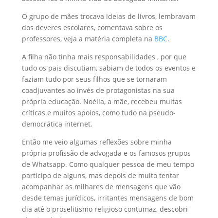
O grupo de mães trocava ideias de livros, lembravam
dos deveres escolares, comentava sobre os
professores, veja a matéria completa na
BBC
.
A filha não tinha mais responsabilidades , por que
tudo os pais discutiam, sabiam de todos os eventos e
faziam tudo por seus filhos que se tornaram
coadjuvantes ao invés de protagonistas na sua
própria educação. Noélia, a mãe, recebeu muitas
críticas e muitos apoios, como tudo na pseudo-
democrática internet.
Então me veio algumas reflexões sobre minha
própria profissão de advogada e os famosos grupos
de Whatsapp. Como qualquer pessoa de meu tempo
participo de alguns, mas depois de muito tentar
acompanhar as milhares de mensagens que vão
desde temas jurídicos, irritantes mensagens de bom
dia até o proselitismo religioso contumaz, descobri