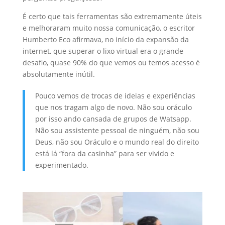
É certo que tais ferramentas são extremamente úteis
e melhoraram muito nossa comunicação, o escritor
Humberto Eco afirmava, no início da expansão da
internet, que superar o lixo virtual era o grande
desafio, quase 90% do que vemos ou temos acesso é
absolutamente inútil.
Pouco vemos de trocas de ideias e experiências
que nos tragam algo de novo. Não sou oráculo
por isso ando cansada de grupos de Watsapp.
Não sou assistente pessoal de ninguém, não sou
Deus, não sou Oráculo e o mundo real do direito
está lá “fora da casinha” para ser vivido e
experimentado.