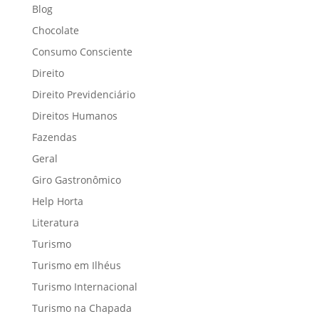
Blog
Chocolate
Consumo Consciente
Direito
Direito Previdenciário
Direitos Humanos
Fazendas
Geral
Giro Gastronômico
Help Horta
Literatura
Turismo
Turismo em Ilhéus
Turismo Internacional
Turismo na Chapada