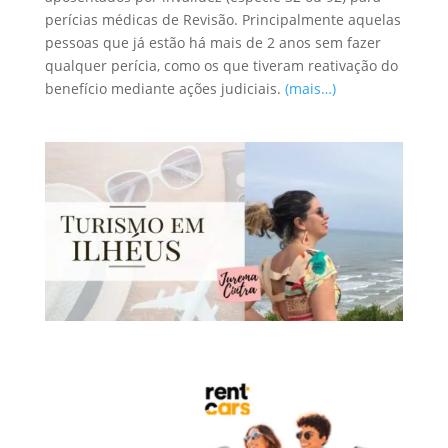
perícias médicas de Revisão. Principalmente aquelas
pessoas que já estão há mais de 2 anos sem fazer
qualquer perícia, como os que tiveram reativação do
benefício mediante ações judiciais.
(mais…)