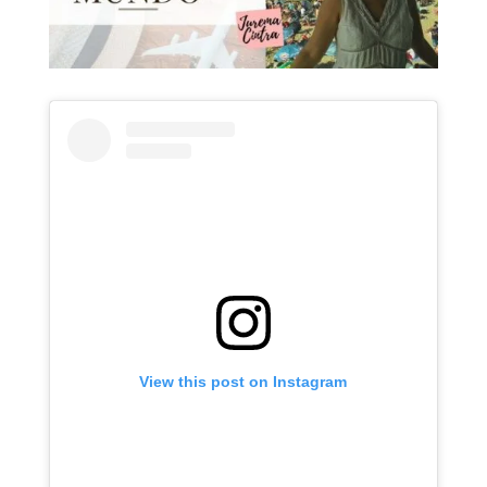
View this post on Instagram