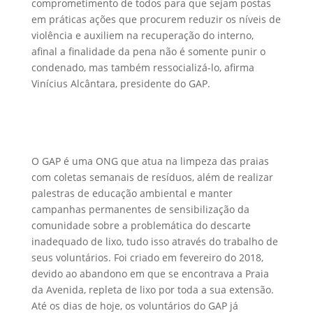
comprometimento de todos para que sejam postas
em práticas ações que procurem reduzir os níveis de
violência e auxiliem na recuperação do interno,
afinal a finalidade da pena não é somente punir o
condenado, mas também ressocializá-lo, afirma
Vinícius Alcântara, presidente do GAP.
O GAP é uma ONG que atua na limpeza das praias
com coletas semanais de resíduos, além de realizar
palestras de educação ambiental e manter
campanhas permanentes de sensibilização da
comunidade sobre a problemática do descarte
inadequado de lixo, tudo isso através do trabalho de
seus voluntários. Foi criado em fevereiro do 2018,
devido ao abandono em que se encontrava a Praia
da Avenida, repleta de lixo por toda a sua extensão.
Até os dias de hoje, os voluntários do GAP já