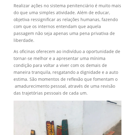
Realizar ações no sistema penitenciário é muito mais
do que uma simples atividade. Além de educar,
objetiva ressignificar as relações humanas, fazendo
com que os internos entendam que aquela
passagem não seja apenas uma pena privativa de
liberdade.
As oficinas oferecem ao indivíduo a oportunidade de
tornar-se melhor e a apresentar uma mínima
condição para voltar a viver com os demais de
maneira tranquila, resgatando a dignidade e a auto
estima. São momentos de reflexão que fomentam o
amadurecimento pessoal, através de uma revisão
das trajetórias pessoais de cada um.