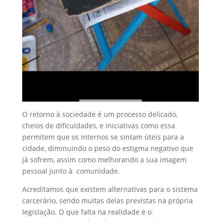
O retorno à sociedade é um processo delicado,
cheios de dificuldades, e iniciativas como essa
permitem que os internos se sintam úteis para a
cidade, diminuindo o peso do estigma negativo que
já sofrem, assim como melhorando a sua imagem
pessoal junto à comunidade.
Acreditamos que existem alternativas para o sistema
carcerário, sendo muitas delas previstas na própria
legislação. O que falta na realidade é o