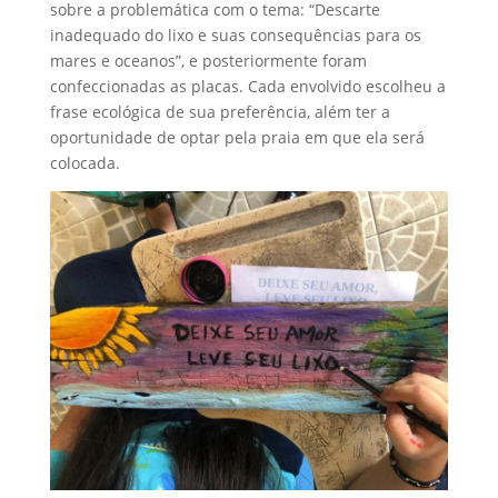
sobre a problemática com o tema: “Descarte
inadequado do lixo e suas consequências para os
mares e oceanos”, e posteriormente foram
confeccionadas as placas. Cada envolvido escolheu a
frase ecológica de sua preferência, além ter a
oportunidade de optar pela praia em que ela será
colocada.