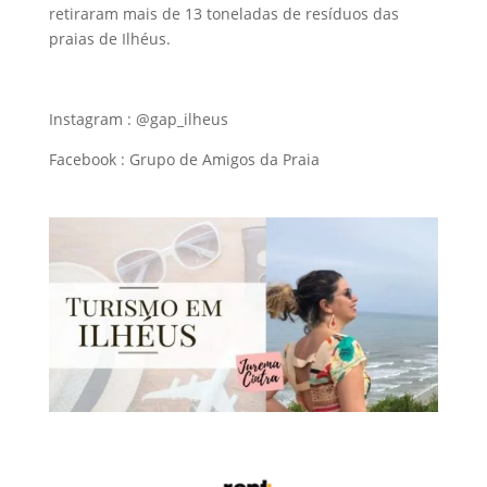
retiraram mais de 13 toneladas de resíduos das
praias de Ilhéus.
Instagram : @gap_ilheus
Facebook : Grupo de Amigos da Praia