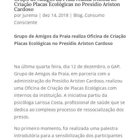
Criação Placas Ecológicas no Presídio Ariston
Cardoso
por
Jurema
|
dez 14, 2018
|
Blog
,
Consumo
Consciente
Grupo de Amigos da Praia realiza Oficina de Criação
Placas Ecológicas no Presídio Ariston Cardoso
Na última quarta feira, dia 12 de dezembro, o GAP,
Grupo de Amigos da Praia, em parceria com a
administração do Presídio Ariston Cardoso, realizou
uma Oficina de Criação de Placas Ecológicas com
internos da instituição. A iniciativa partiu da
psicóloga Larissa Costa, profissional de saúde que se
dedica ao complexo processo de ressocialização dos
presos.
No primeiro momento, foi realizada uma palestra
introdutória para a sensibilização dos participantes