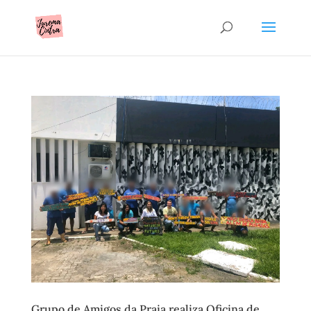
Grupo de Amigos da Praia realiza Oficina de