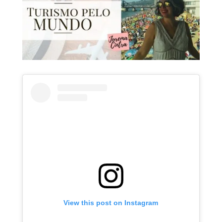
View this post on Instagram