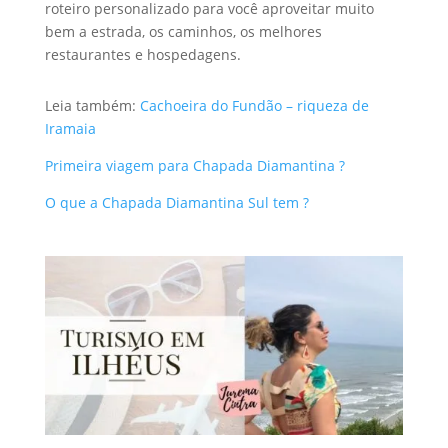
roteiro personalizado para você aproveitar muito
bem a estrada, os caminhos, os melhores
restaurantes e hospedagens.
Leia também:
Cachoeira do Fundão – riqueza de
Iramaia
Primeira viagem para Chapada Diamantina ?
O que a Chapada Diamantina Sul tem ?