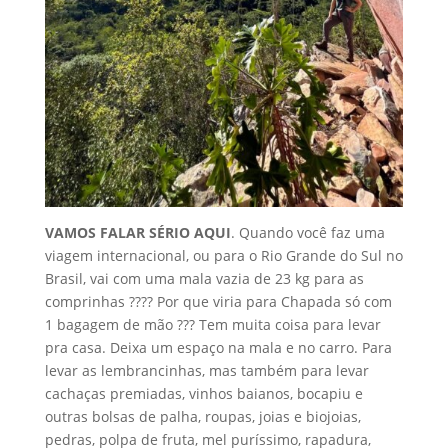
VAMOS FALAR SÉRIO AQUI
. Quando você faz uma
viagem internacional, ou para o Rio Grande do Sul no
Brasil, vai com uma mala vazia de 23 kg para as
comprinhas ???? Por que viria para Chapada só com
1 bagagem de mão ??? Tem muita coisa para levar
pra casa. Deixa um espaço na mala e no carro. Para
levar as lembrancinhas, mas também para levar
cachaças premiadas, vinhos baianos, bocapiu e
outras bolsas de palha, roupas, joias e biojoias,
pedras, polpa de fruta, mel puríssimo, rapadura,