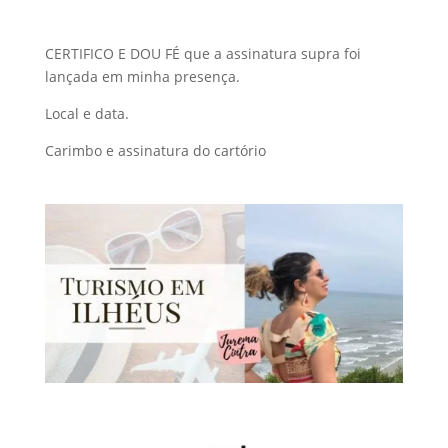
CERTIFICO E DOU FÉ que a assinatura supra foi
lançada em minha presença.
Local e data.
Carimbo e assinatura do cartório