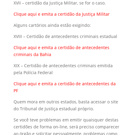
XVII – certidão da Justiça Militar, se for o caso.
Clique aqui
e emita a certidão da Justiça Militar
Alguns cartórios ainda estão exigindo:
XVIII – Certidão de antecedentes criminais estadual
Clique aqui
e emita a certidão de antecedentes
criminais da Bahia
XIX – Certidão de antecedentes criminais emitida
pela Polícia Federal
Clique aqui
e emita a certidão de antecedentes da
PF
Quem mora em outros estados, basta acessar o site
do Tribunal de Justiça estadual próprio.
Se você teve problemas em emitir quaisquer destas
certidões de forma on-line, será preciso comparecer
ao órgão e solicitar pessoalmente, problemas como