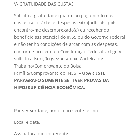
V- GRATUIDADE DAS CUSTAS
Solicito a gratuidade quanto ao pagamento das
custas cartorárias e despesas extrajudiciais, pois
encontro-me desempregado(a) ou recebendo
benefício assistencial do INSS ou do Governo Federal
e não tenho condições de arcar com as despesas,
conforme preceitua a Constituição Federal, artigo V,
solicito a isenção.(segue anexo Carteira de
Trabalho/Comprovante do Bolsa
Família/Comprovante do INSS) –
USAR ESTE
PARÁGRAFO SOMENTE SE TIVER PROVAS DA
HIPOSSUFICIÊNCIA ECONÔMICA.
Por ser verdade, firmo o presente termo.
Local e data.
Assinatura do requerente