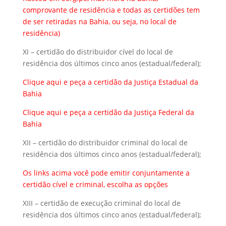
comprovante de residência e todas as certidões tem
de ser retiradas na Bahia, ou seja, no local de
residência)
XI – certidão do distribuidor cível do local de
residência dos últimos cinco anos (estadual/federal);
Clique aqui
e peça a certidão da Justiça Estadual da
Bahia
Clique aqui
e peça a certidão da Justiça Federal da
Bahia
XII – certidão do distribuidor criminal do local de
residência dos últimos cinco anos (estadual/federal);
Os links acima você pode emitir conjuntamente a
certidão cível e criminal, escolha as opções
XIII – certidão de execução criminal do local de
residência dos últimos cinco anos (estadual/federal);