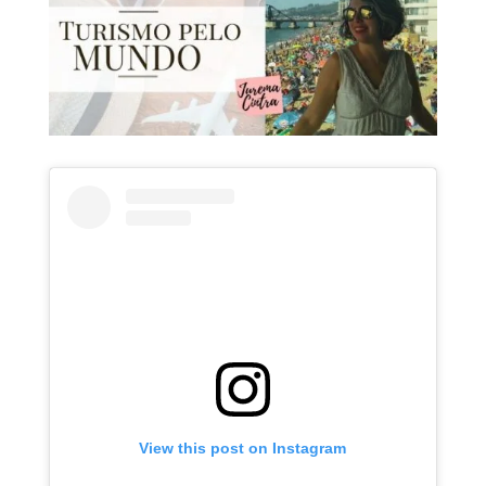
View this post on Instagram