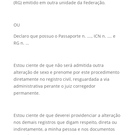
(RG) emitido em outra unidade da Federação.
OU
Declaro que possuo o Passaporte n. …., ICN n. …. e
RG n. …
Estou ciente de que não será admitida outra
alteração de sexo e prenome por este procedimento
diretamente no registro civil, resguardada a via
administrativa perante o juiz corregedor
permanente.
Estou ciente de que deverei providenciar a alteração
nos demais registros que digam respeito, direta ou
indiretamente, a minha pessoa e nos documentos