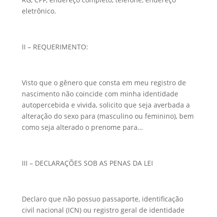
eletrônico.
II – REQUERIMENTO:
Visto que o gênero que consta em meu registro de
nascimento não coincide com minha identidade
autopercebida e vivida, solicito que seja averbada a
alteração do sexo para (masculino ou feminino), bem
como seja alterado o prenome para…
III – DECLARAÇÕES SOB AS PENAS DA LEI
Declaro que não possuo passaporte, identificação
civil nacional (ICN) ou registro geral de identidade