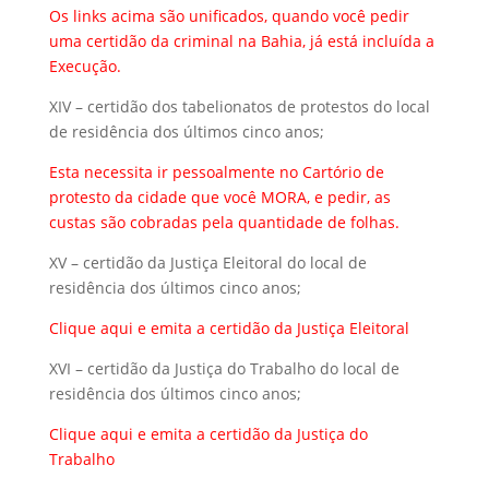
Os links acima são unificados, quando você pedir
uma certidão da criminal na Bahia, já está incluída a
Execução.
XIV – certidão dos tabelionatos de protestos do local
de residência dos últimos cinco anos;
Esta necessita ir pessoalmente no Cartório de
protesto da cidade que você MORA, e pedir, as
custas são cobradas pela quantidade de folhas.
XV – certidão da Justiça Eleitoral do local de
residência dos últimos cinco anos;
Clique aqui
e emita a certidão da Justiça Eleitoral
XVI – certidão da Justiça do Trabalho do local de
residência dos últimos cinco anos;
Clique aqui
e emita a certidão da Justiça do
Trabalho