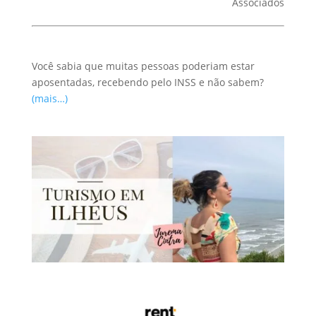
Associados
Você sabia que muitas pessoas poderiam estar
aposentadas, recebendo pelo INSS e não sabem?
(mais…)