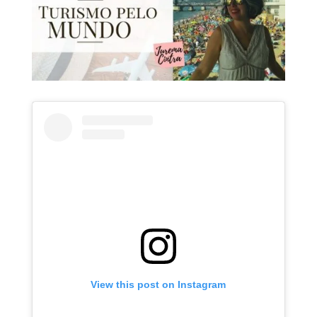
View this post on Instagram