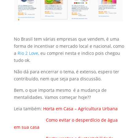
No Brasil tem várias empresas que vendem, é uma
forma de incentivar o mercado local e nacional, como
a
Rio 2 Love
, eu comprei nesta e indico pois chegou
tudo ok.
Não dá para encerrar o tema, é extenso, espero ter
contribuído, nem que seja para discussão.
Bem, o que importa mesmo é a mudança de
mentalidades. Vamos começar hoje??
Leia também:
Horta em Casa – Agricultura Urbana
Como evitar o desperdício de água
em sua casa