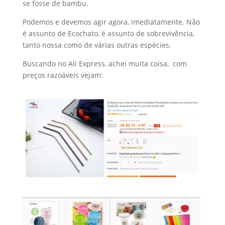
se fosse de bambu.
Podemos e devemos agir agora, imediatamente. Não
é assunto de Ecochato, é assunto de sobrevivência,
tanto nossa como de várias outras espécies.
Buscando no Ali Express, achei muita coisa, com
preços razoáveis vejam: