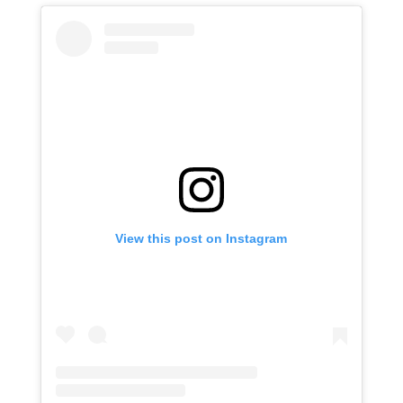
View this post on Instagram