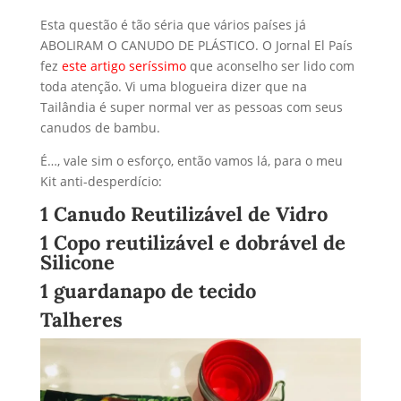
Esta questão é tão séria que vários países já
ABOLIRAM O CANUDO DE PLÁSTICO. O Jornal El País
fez
este artigo seríssimo
que aconselho ser lido com
toda atenção. Vi uma blogueira dizer que na
Tailândia é super normal ver as pessoas com seus
canudos de bambu.
É…, vale sim o esforço, então vamos lá, para o meu
Kit anti-desperdício:
1 Canudo Reutilizável de Vidro
1 Copo reutilizável e dobrável de
Silicone
1 guardanapo de tecido
Talheres