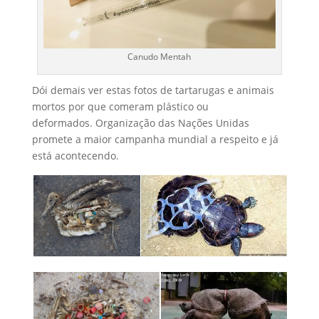
Canudo Mentah
Dói demais ver estas fotos de tartarugas e animais
mortos por que comeram plástico ou
deformados. Organização das Nações Unidas
promete a maior campanha mundial a respeito e já
está acontecendo.