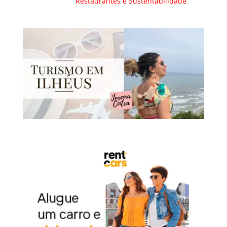
Restaurantes e Sustentabilidade