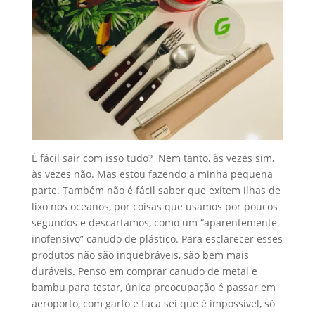
É fácil sair com isso tudo? Nem tanto, às vezes sim,
às vezes não. Mas estou fazendo a minha pequena
parte. Também não é fácil saber que exitem ilhas de
lixo nos oceanos, por coisas que usamos por poucos
segundos e descartamos, como um “aparentemente
inofensivo” canudo de plástico. Para esclarecer esses
produtos não são inquebráveis, são bem mais
duráveis. Penso em comprar canudo de metal e
bambu para testar, única preocupação é passar em
aeroporto, com garfo e faca sei que é impossível, só