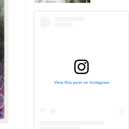
View this post on Instagram