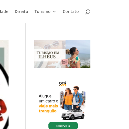
dade
Direito
Turismo
Contato