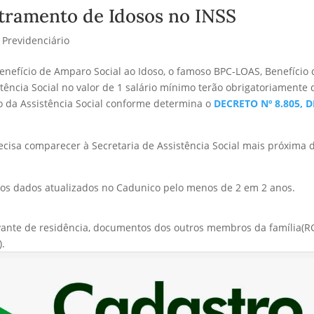
tramento de Idosos no INSS
o Previdenciário
enefício de Amparo Social ao Idoso, o famoso BPC-LOAS, Benefício 
tência Social no valor de 1 salário mínimo terão obrigatoriamente 
 da Assistência Social conforme determina o
DECRETO Nº 8.805, D
ecisa comparecer à Secretaria de Assistência Social mais próxima 
 os dados atualizados no Cadunico pelo menos de 2 em 2 anos.
ante de residência, documentos dos outros membros da família(R
).