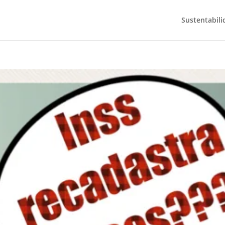
Sustentabili