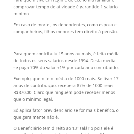
comprovar tempo de atividade é garantido 1 salário
mínimo.
Em caso de morte , os dependentes, como esposa e
companheiros, filhos menores tem direito à pensão.
Para quem contribuiu 15 anos ou mais, é feita média
de todos os seus salários desde 1994. Desta média
se paga 70% do valor +1% por cada ano contribuído.
Exemplo, quem tem média de 1000 reais. Se tiver 17
anos de contribuição, receberá 87% de 1000 reais=
R$870,00. Claro que ninguém pode receber menos
que o mínimo legal.
Só aplica fator previdenciário se for mais benéfico, o
que geralmente não é.
O Beneficiário tem direito ao 13º salário pois ele é