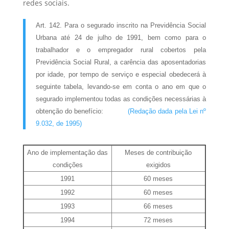
redes sociais.
Art. 142. Para o segurado inscrito na Previdência Social
Urbana até 24 de julho de 1991, bem como para o
trabalhador e o empregador rural cobertos pela
Previdência Social Rural, a carência das aposentadorias
por idade, por tempo de serviço e especial obedecerá à
seguinte tabela, levando-se em conta o ano em que o
segurado implementou todas as condições necessárias à
obtenção do benefício:
(Redação dada pela Lei nº
9.032, de 1995)
Ano de implementação das
Meses de contribuição
condições
exigidos
1991
60 meses
1992
60 meses
1993
66 meses
1994
72 meses