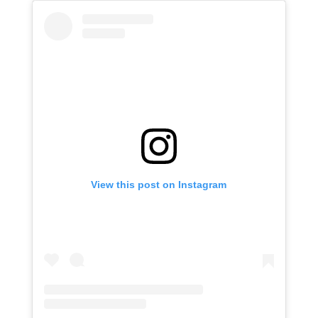
View this post on Instagram