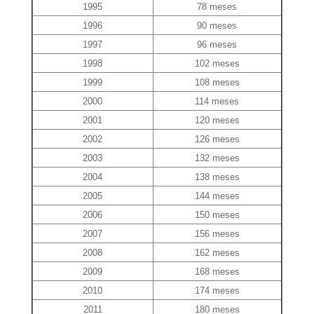
1995
78 meses
1996
90 meses
1997
96 meses
1998
102 meses
1999
108 meses
2000
114 meses
2001
120 meses
2002
126 meses
2003
132 meses
2004
138 meses
2005
144 meses
2006
150 meses
2007
156 meses
2008
162 meses
2009
168 meses
2010
174 meses
2011
180 meses