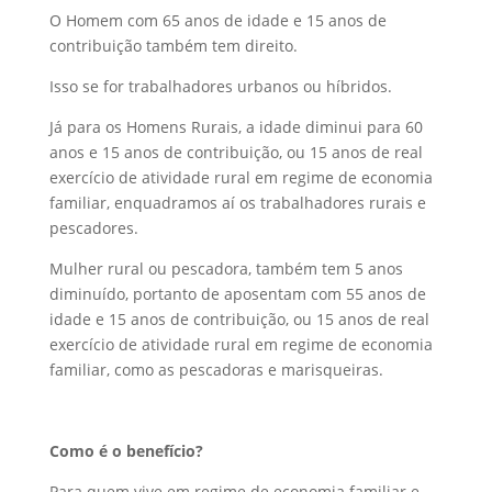
O Homem com 65 anos de idade e 15 anos de
contribuição também tem direito.
Isso se for trabalhadores urbanos ou híbridos.
Já para os Homens Rurais, a idade diminui para 60
anos e 15 anos de contribuição, ou 15 anos de real
exercício de atividade rural em regime de economia
familiar, enquadramos aí os trabalhadores rurais e
pescadores.
Mulher rural ou pescadora, também tem 5 anos
diminuído, portanto de aposentam com 55 anos de
idade e 15 anos de contribuição, ou 15 anos de real
exercício de atividade rural em regime de economia
familiar, como as pescadoras e marisqueiras.
Como é o benefício?
Para quem vive em regime de economia familiar e