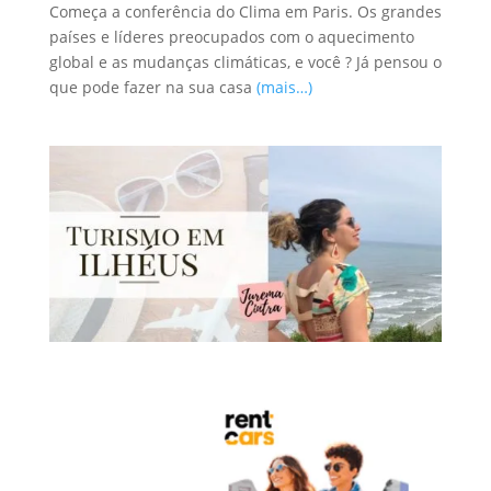
Começa a conferência do Clima em Paris. Os grandes
países e líderes preocupados com o aquecimento
global e as mudanças climáticas, e você ? Já pensou o
que pode fazer na sua casa
(mais…)