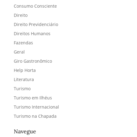
Consumo Consciente
Direito
Direito Previdenciário
Direitos Humanos
Fazendas
Geral
Giro Gastronômico
Help Horta
Literatura
Turismo
Turismo em Ilhéus
Turismo Internacional
Turismo na Chapada
Navegue