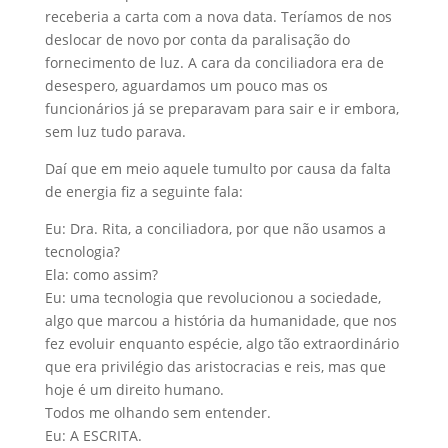
receberia a carta com a nova data. Teríamos de nos
deslocar de novo por conta da paralisação do
fornecimento de luz. A cara da conciliadora era de
desespero, aguardamos um pouco mas os
funcionários já se preparavam para sair e ir embora,
sem luz tudo parava.
Daí que em meio aquele tumulto por causa da falta
de energia fiz a seguinte fala:
Eu: Dra. Rita, a conciliadora, por que não usamos a
tecnologia?
Ela: como assim?
Eu: uma tecnologia que revolucionou a sociedade,
algo que marcou a história da humanidade, que nos
fez evoluir enquanto espécie, algo tão extraordinário
que era privilégio das aristocracias e reis, mas que
hoje é um direito humano.
Todos me olhando sem entender.
Eu: A ESCRITA.