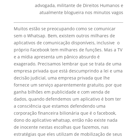
advogada, militante de Direitos Humanos e
atualmente blogueira nos minutos vagos
Muitos estão se preocupando como se comunicar
sem o Whatsap. Bem, existem outros milhares de
aplicativos de comunicação disponíveis, inclusive o
próprio Facebook tem milhares de funções. Mas a TV
e a mídia apresenta um pânico absurdo é
exagerado. Precisamos lembrar que se trata de uma
empresa privada que está descumprindo a lei e uma
decisão judicial, uma empresa privada que lhe
fornece um serviço aparentemente gratuito, por que
ganha bilhões em publicidade e com venda de
dados, quando defendemos um aplicativo é bom ter
a consciência que estamos defendendo uma
corporação financeira bilionária que é o facebook,
dono do aplicativo whatsap, então não existe nada
de inocente nestas escolhas que fazemos, nas
estratégias que eles utilizam de mobilização de seus