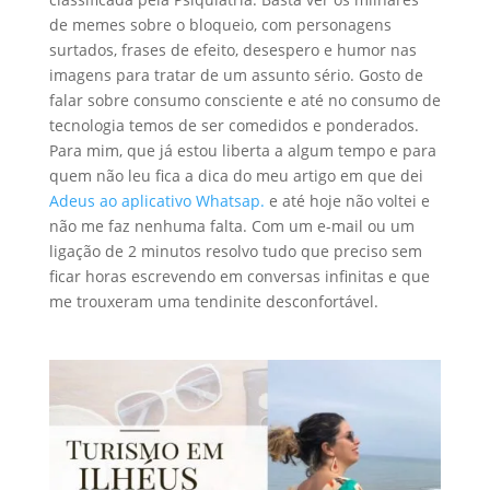
de memes sobre o bloqueio, com personagens
surtados, frases de efeito, desespero e humor nas
imagens para tratar de um assunto sério. Gosto de
falar sobre consumo consciente e até no consumo de
tecnologia temos de ser comedidos e ponderados.
Para mim, que já estou liberta a algum tempo e para
quem não leu fica a dica do meu artigo em que dei
Adeus ao aplicativo Whatsap.
e até hoje não voltei e
não me faz nenhuma falta. Com um e-mail ou um
ligação de 2 minutos resolvo tudo que preciso sem
ficar horas escrevendo em conversas infinitas e que
me trouxeram uma tendinite desconfortável.