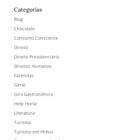
Categorias
Blog
Chocolate
Consumo Consciente
Direito
Direito Previdenciário
Direitos Humanos
Fazendas
Geral
Giro Gastronômico
Help Horta
Literatura
Turismo
Turismo em Ilhéus