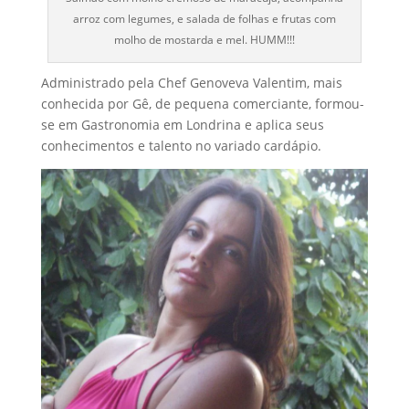
arroz com legumes, e salada de folhas e frutas com
molho de mostarda e mel. HUMM!!!
Administrado pela Chef Genoveva Valentim, mais
conhecida por Gê, de pequena comerciante, formou-
se em Gastronomia em Londrina e aplica seus
conhecimentos e talento no variado cardápio.