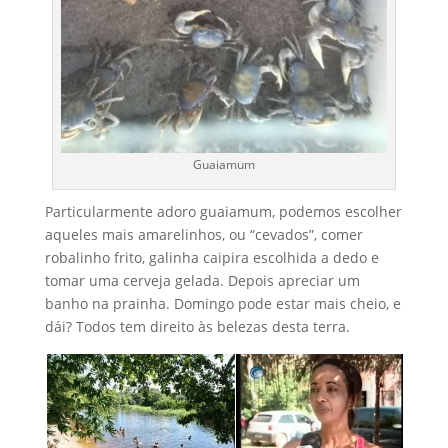
Guaiamum
Particularmente adoro guaiamum, podemos escolher
aqueles mais amarelinhos, ou “cevados”, comer
robalinho frito, galinha caipira escolhida a dedo e
tomar uma cerveja gelada. Depois apreciar um
banho na prainha. Domingo pode estar mais cheio, e
dái? Todos tem direito às belezas desta terra.