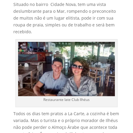
Situado no bairro Cidade Nova, tem uma vista
deslumbrante para o Mar, rompendo o preconceito
de muitos não é um lugar elitista, pode ir com sua
roupa de praia, simples ou de trabalho e será bem
recebido.
Restaurante Iate Club Ilhéus
Todos os dias tem pratos a La Carte, a cozinha é bem
variada. Mas o turista e o próprio morador de Ilhéus
não pode perder o Almoço Árabe que acontece toda