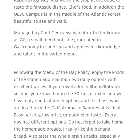
taste the fantastic dishes. Chef’s food. In addition the
UESC Campus is in the middle of the Atlantic Forest,
beautiful to see and walk.
Managed by Chef Genoveva Valentim, better known
as Gê, a small merchant, she graduated in
Gastronomy in Londrina and applies his knowledge
and talent in the varied menu.
Following the Menu of the Day Policy, enjoy the Foods
of the station and maintain two daily options with
excellent prices. If you travel a lot in Ilhéus/Itabuna
section, you know that in the 30 kms of extension we
have only one fast lunch option, and for those who
are in a hurry the Café Aromas e Sabores at is ideal.
Easy parking, low price, unparalleled taste. Every
day has different options. Do not forget to take home
the homemade breads, I really like the banana
bread. Also taste the whole grain snacks, especially