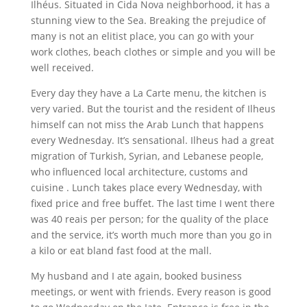
Ilhéus. Situated in Cida Nova neighborhood, it has a
stunning view to the Sea. Breaking the prejudice of
many is not an elitist place, you can go with your
work clothes, beach clothes or simple and you will be
well received.
Every day they have a La Carte menu, the kitchen is
very varied. But the tourist and the resident of Ilheus
himself can not miss the Arab Lunch that happens
every Wednesday. It’s sensational. Ilheus had a great
migration of Turkish, Syrian, and Lebanese people,
who influenced local architecture, customs and
cuisine . Lunch takes place every Wednesday, with
fixed price and free buffet. The last time I went there
was 40 reais per person; for the quality of the place
and the service, it’s worth much more than you go in
a kilo or eat bland fast food at the mall.
My husband and I ate again, booked business
meetings, or went with friends. Every reason is good