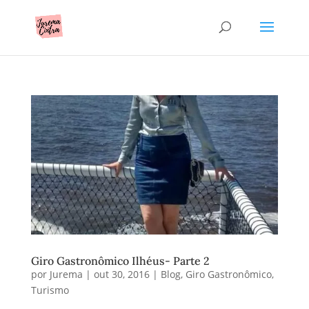
Giro Gastronômico Ilhéus- Parte 2
por
Jurema
|
out 30, 2016
|
Blog
,
Giro Gastronômico
,
Turismo