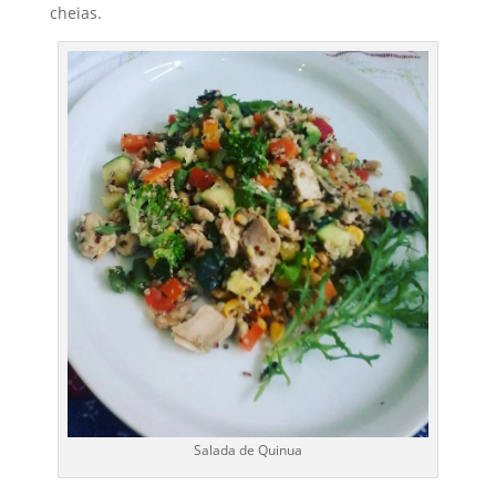
cheias.
Salada de Quinua