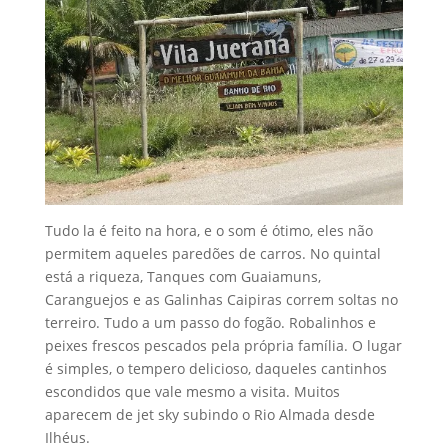
Tudo la é feito na hora, e o som é ótimo, eles não
permitem aqueles paredões de carros. No quintal
está a riqueza, Tanques com Guaiamuns,
Caranguejos e as Galinhas Caipiras correm soltas no
terreiro. Tudo a um passo do fogão. Robalinhos e
peixes frescos pescados pela própria família. O lugar
é simples, o tempero delicioso, daqueles cantinhos
escondidos que vale mesmo a visita. Muitos
aparecem de jet sky subindo o Rio Almada desde
Ilhéus.