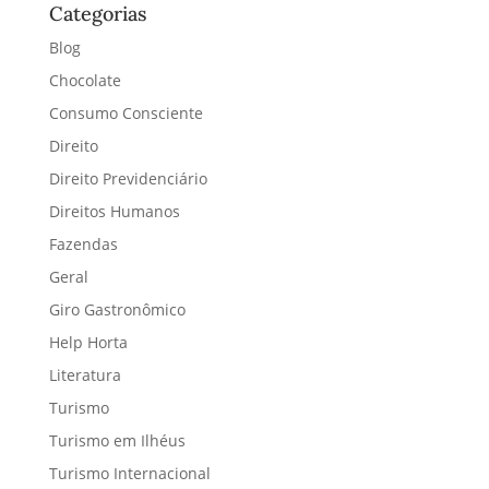
Categorias
Blog
Chocolate
Consumo Consciente
Direito
Direito Previdenciário
Direitos Humanos
Fazendas
Geral
Giro Gastronômico
Help Horta
Literatura
Turismo
Turismo em Ilhéus
Turismo Internacional