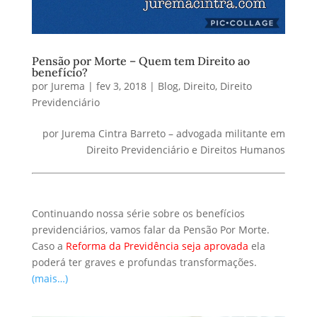
Pensão por Morte – Quem tem Direito ao
benefício?
por
Jurema
|
fev 3, 2018
|
Blog
,
Direito
,
Direito
Previdenciário
por Jurema Cintra Barreto – advogada militante em
Direito Previdenciário e Direitos Humanos
Continuando nossa série sobre os benefícios
previdenciários, vamos falar da Pensão Por Morte.
Caso a
Reforma da Previdência seja aprovada
ela
poderá ter graves e profundas transformações.
(mais…)