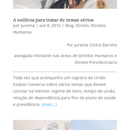
A sutileza para tratar de temas sérios
por
Jurema
|
out 8, 2016
|
Blog
,
Direito
,
Direitos
Humanos
Por Jurema Cintra Barreto
advogada militante nas áreas de Direitos Humanos e
Direito Previdenciário
Toda vez que acompanho um registro de União
Estável converso sobre vários temas que devem
constar na mesma: regime de bens, tempo de união,
relação de dependência para fins de plano de saúde
e previdência.
(mais…)