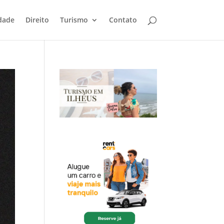
dade
Direito
Turismo
Contato