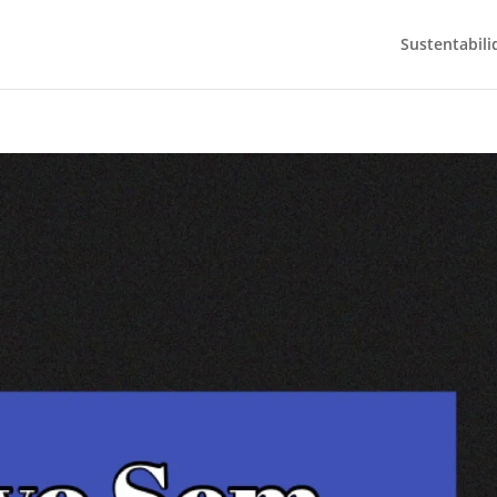
Sustentabili