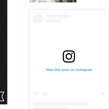
View this post on Instagram