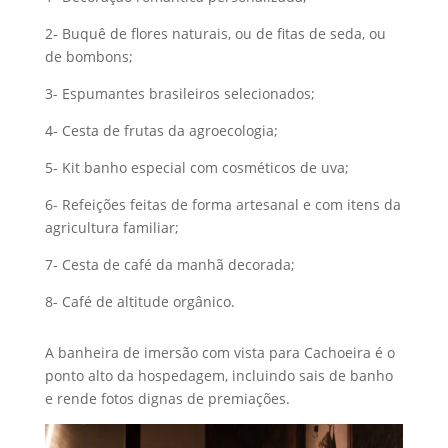
2- Buquê de flores naturais, ou de fitas de seda, ou
de bombons;
3- Espumantes brasileiros selecionados;
4- Cesta de frutas da agroecologia;
5- Kit banho especial com cosméticos de uva;
6- Refeições feitas de forma artesanal e com itens da
agricultura familiar;
7- Cesta de café da manhã decorada;
8- Café de altitude orgânico.
A banheira de imersão com vista para Cachoeira é o
ponto alto da hospedagem, incluindo sais de banho
e rende fotos dignas de premiações.