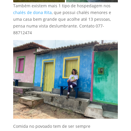
Também existem mais 1 tipo de hospedagem nos
chalés de dona Rita
, que possui chalés menores e
uma casa bem grande que acolhe até 13 pessoas,
pensa numa vista deslumbrante. Contato 077-
88712474
Comida no povoado tem de ser sempre