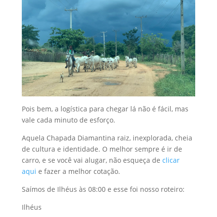
Pois bem, a logística para chegar lá não é fácil, mas
vale cada minuto de esforço.
Aquela Chapada Diamantina raiz, inexplorada, cheia
de cultura e identidade. O melhor sempre é ir de
carro, e se você vai alugar, não esqueça de
clicar
aqui
e fazer a melhor cotação.
Saímos de Ilhéus às 08:00 e esse foi nosso roteiro:
Ilhéus