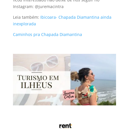
Instagram: @juremacintra
Leia também:
Ibicoara- Chapada Diamantina ainda
inexplorada
Caminhos pra Chapada Diamantina