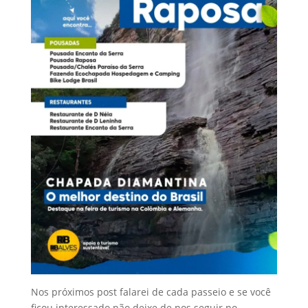
Nos próximos post falarei de cada passeio e se você
ficou interessado não deixe de nos seguir no