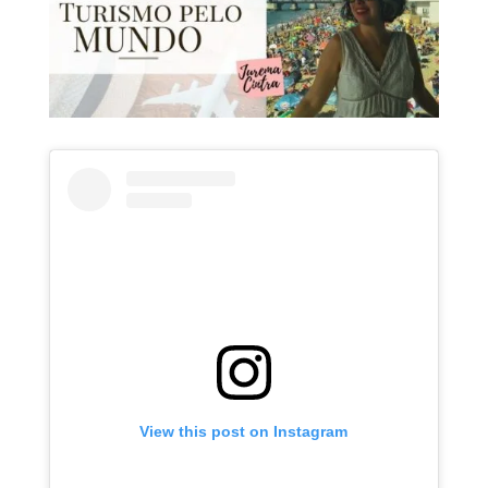
View this post on Instagram