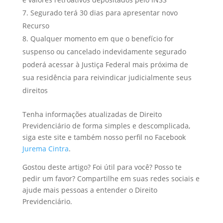
Segurado terá 30 dias para apresentar novo
Recurso
Qualquer momento em que o benefício for
suspenso ou cancelado indevidamente segurado
poderá acessar à Justiça Federal mais próxima de
sua residência para reivindicar judicialmente seus
direitos
Tenha informações atualizadas de Direito
Previdenciário de forma simples e descomplicada,
siga este site e também nosso perfil no Facebook
Jurema Cintra
.
Gostou deste artigo? Foi útil para você? Posso te
pedir um favor? Compartilhe em suas redes sociais e
ajude mais pessoas a entender o Direito
Previdenciário.