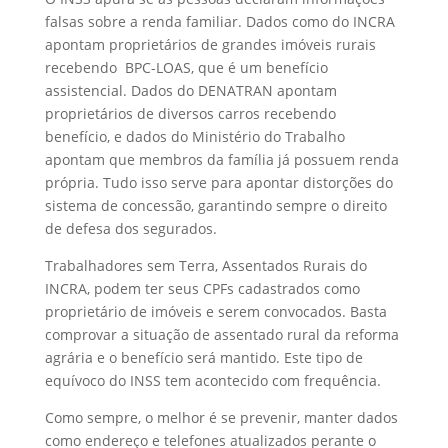
falsas sobre a renda familiar. Dados como do INCRA
apontam proprietários de grandes imóveis rurais
recebendo BPC-LOAS, que é um benefício
assistencial. Dados do DENATRAN apontam
proprietários de diversos carros recebendo
benefício, e dados do Ministério do Trabalho
apontam que membros da família já possuem renda
própria. Tudo isso serve para apontar distorções do
sistema de concessão, garantindo sempre o direito
de defesa dos segurados.
Trabalhadores sem Terra, Assentados Rurais do
INCRA, podem ter seus CPFs cadastrados como
proprietário de imóveis e serem convocados. Basta
comprovar a situação de assentado rural da reforma
agrária e o benefício será mantido. Este tipo de
equívoco do INSS tem acontecido com frequência.
Como sempre, o melhor é se prevenir, manter dados
como endereço e telefones atualizados perante o