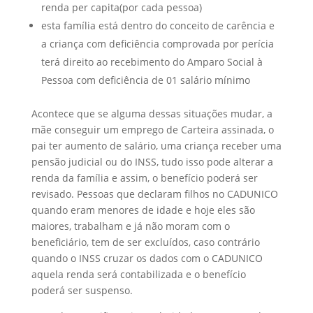
renda per capita(por cada pessoa)
esta família está dentro do conceito de carência e
a criança com deficiência comprovada por perícia
terá direito ao recebimento do Amparo Social à
Pessoa com deficiência de 01 salário mínimo
Acontece que se alguma dessas situações mudar, a
mãe conseguir um emprego de Carteira assinada, o
pai ter aumento de salário, uma criança receber uma
pensão judicial ou do INSS, tudo isso pode alterar a
renda da família e assim, o benefício poderá ser
revisado. Pessoas que declaram filhos no CADUNICO
quando eram menores de idade e hoje eles são
maiores, trabalham e já não moram com o
beneficiário, tem de ser excluídos, caso contrário
quando o INSS cruzar os dados com o CADUNICO
aquela renda será contabilizada e o benefício
poderá ser suspenso.