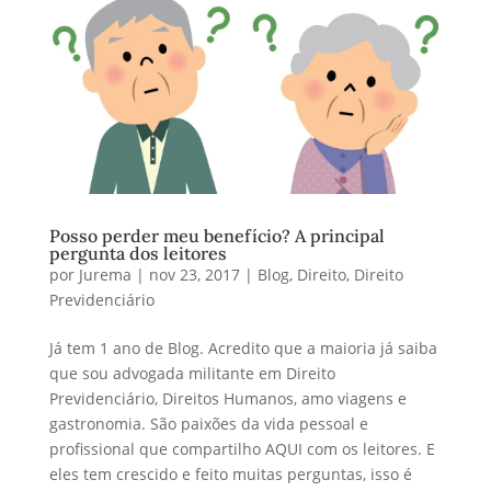
Posso perder meu benefício? A principal
pergunta dos leitores
por
Jurema
|
nov 23, 2017
|
Blog
,
Direito
,
Direito
Previdenciário
Já tem 1 ano de Blog. Acredito que a maioria já saiba
que sou advogada militante em Direito
Previdenciário, Direitos Humanos, amo viagens e
gastronomia. São paixões da vida pessoal e
profissional que compartilho AQUI com os leitores. E
eles tem crescido e feito muitas perguntas, isso é