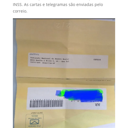
INSS. As cartas e telegramas são enviadas pelo
correio.