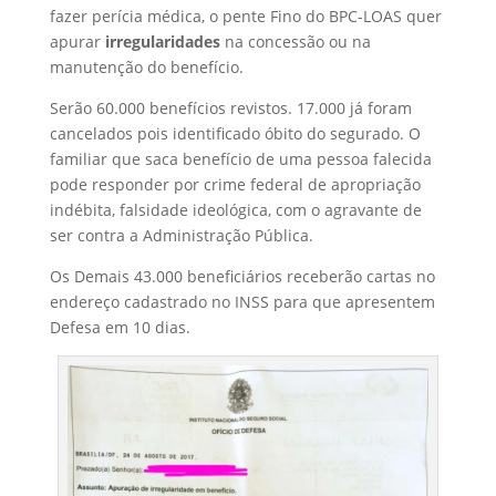
fazer perícia médica, o pente Fino do BPC-LOAS quer
apurar
irregularidades
na concessão ou na
manutenção do benefício.
Serão 60.000 benefícios revistos. 17.000 já foram
cancelados pois identificado óbito do segurado. O
familiar que saca benefício de uma pessoa falecida
pode responder por crime federal de apropriação
indébita, falsidade ideológica, com o agravante de
ser contra a Administração Pública.
Os Demais 43.000 beneficiários receberão cartas no
endereço cadastrado no INSS para que apresentem
Defesa em 10 dias.