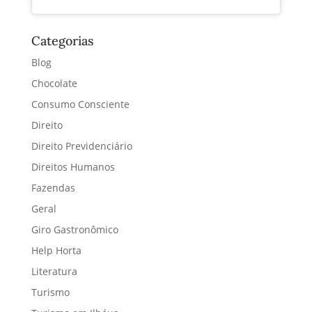
Categorias
Blog
Chocolate
Consumo Consciente
Direito
Direito Previdenciário
Direitos Humanos
Fazendas
Geral
Giro Gastronômico
Help Horta
Literatura
Turismo