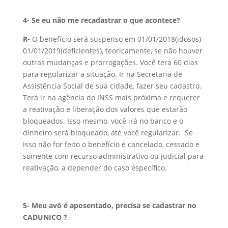
4- Se eu não me recadastrar o que acontece?
R-
O benefício será suspenso em 01/01/2018(idosos)
01/01/2019(deficientes), teoricamente, se não houver
outras mudanças e prorrogações. Você terá 60 dias
para regularizar a situação. Ir na Secretaria de
Assistência Social de sua cidade, fazer seu cadastro.
Terá ir na agência do INSS mais próxima e requerer
a reativação e liberação dos valores que estarão
bloqueados. Isso mesmo, você irá no banco e o
dinheiro será bloqueado, até você regularizar. Se
isso não for feito o benefício é cancelado, cessado e
somente com recurso administrativo ou judicial para
reativação, a depender do caso específico.
5-
Meu avô é aposentado, precisa se cadastrar no
CADUNICO ?