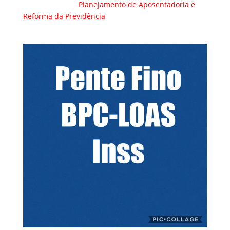
Planejamento de Aposentadoria e
Reforma da Previdência