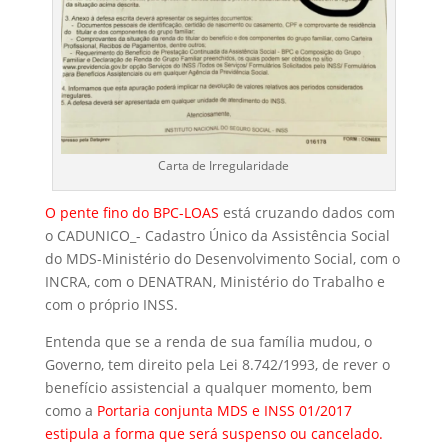
Carta de Irregularidade
O pente fino do BPC-LOAS
está cruzando dados com
o CADUNICO_- Cadastro Único da Assistência Social
do MDS-Ministério do Desenvolvimento Social, com o
INCRA, com o DENATRAN, Ministério do Trabalho e
com o próprio INSS.
Entenda que se a renda de sua família mudou, o
Governo, tem direito pela Lei 8.742/1993, de rever o
benefício assistencial a qualquer momento, bem
como a
Portaria conjunta MDS e INSS 01/2017
estipula a forma que será suspenso ou cancelado.