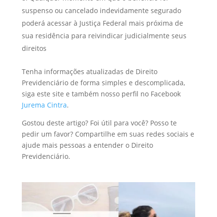
suspenso ou cancelado indevidamente segurado
poderá acessar à Justiça Federal mais próxima de
sua residência para reivindicar judicialmente seus
direitos
Tenha informações atualizadas de Direito
Previdenciário de forma simples e descomplicada,
siga este site e também nosso perfil no Facebook
Jurema Cintra
.
Gostou deste artigo? Foi útil para você? Posso te
pedir um favor? Compartilhe em suas redes sociais e
ajude mais pessoas a entender o Direito
Previdenciário.