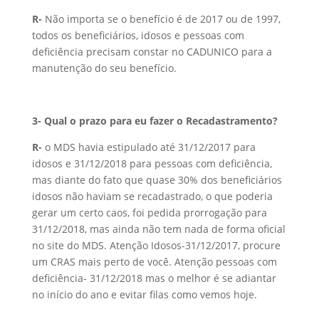
R-
Não importa se o benefício é de 2017 ou de 1997,
todos os beneficiários, idosos e pessoas com
deficiência precisam constar no CADUNICO para a
manutenção do seu benefício.
3-
Qual o prazo para eu fazer o Recadastramento?
R-
o MDS havia estipulado até 31/12/2017 para
idosos e 31/12/2018 para pessoas com deficiência,
mas diante do fato que quase 30% dos beneficiários
idosos não haviam se recadastrado, o que poderia
gerar um certo caos, foi pedida prorrogação para
31/12/2018, mas ainda não tem nada de forma oficial
no site do MDS. Atenção Idosos-31/12/2017, procure
um CRAS mais perto de você. Atenção pessoas com
deficiência- 31/12/2018 mas o melhor é se adiantar
no início do ano e evitar filas como vemos hoje.