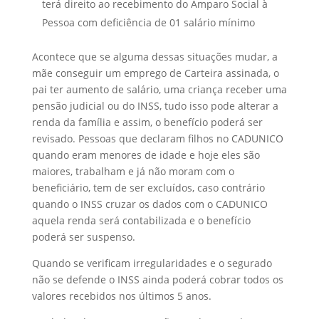
terá direito ao recebimento do Amparo Social à
Pessoa com deficiência de 01 salário mínimo
Acontece que se alguma dessas situações mudar, a
mãe conseguir um emprego de Carteira assinada, o
pai ter aumento de salário, uma criança receber uma
pensão judicial ou do INSS, tudo isso pode alterar a
renda da família e assim, o benefício poderá ser
revisado. Pessoas que declaram filhos no CADUNICO
quando eram menores de idade e hoje eles são
maiores, trabalham e já não moram com o
beneficiário, tem de ser excluídos, caso contrário
quando o INSS cruzar os dados com o CADUNICO
aquela renda será contabilizada e o benefício
poderá ser suspenso.
Quando se verificam irregularidades e o segurado
não se defende o INSS ainda poderá cobrar todos os
valores recebidos nos últimos 5 anos.