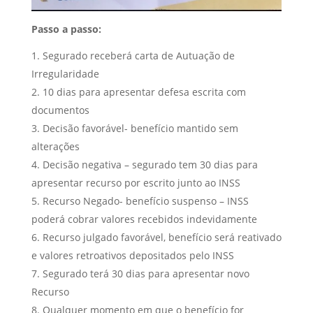
Passo a passo:
Segurado receberá carta de Autuação de
Irregularidade
10 dias para apresentar defesa escrita com
documentos
Decisão favorável- benefício mantido sem
alterações
Decisão negativa – segurado tem 30 dias para
apresentar recurso por escrito junto ao INSS
Recurso Negado- benefício suspenso – INSS
poderá cobrar valores recebidos indevidamente
Recurso julgado favorável, benefício será reativado
e valores retroativos depositados pelo INSS
Segurado terá 30 dias para apresentar novo
Recurso
Qualquer momento em que o benefício for