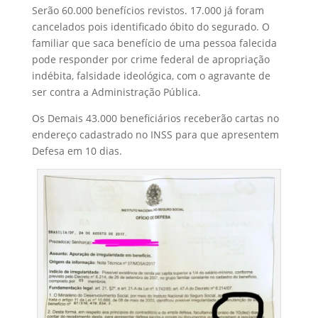
Serão 60.000 benefícios revistos. 17.000 já foram
cancelados pois identificado óbito do segurado. O
familiar que saca benefício de uma pessoa falecida
pode responder por crime federal de apropriação
indébita, falsidade ideológica, com o agravante de
ser contra a Administração Pública.
Os Demais 43.000 beneficiários receberão cartas no
endereço cadastrado no INSS para que apresentem
Defesa em 10 dias.