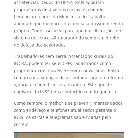
assistencial. Dados do DENATRAN apontam
proprietários de diversos carros recebendo
benefício, e dados do Ministério do Trabalho
apontam que membros da família já possuem renda
própria. Tudo isso serve para apontar distorções do
sistema de concessão, garantindo sempre o direito
de defesa dos segurados.
Trabalhadores sem Terra, Assentados Rurais do
INCRA, podem ter seus CPFs cadastrados como
proprietário de imóveis e serem convocados. Basta
comprovar a situação de assentado rural da reforma
agrária e o benefício será mantido. Este tipo de
equívoco do INSS tem acontecido com frequência.
Como sempre, o melhor é se prevenir, manter dados
como endereço e telefones atualizados perante o
INSS. As cartas e telegramas são enviadas pelo
correio.