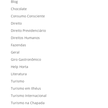
Blog
Chocolate
Consumo Consciente
Direito
Direito Previdenciário
Direitos Humanos
Fazendas
Geral
Giro Gastronômico
Help Horta
Literatura
Turismo
Turismo em Ilhéus
Turismo Internacional
Turismo na Chapada