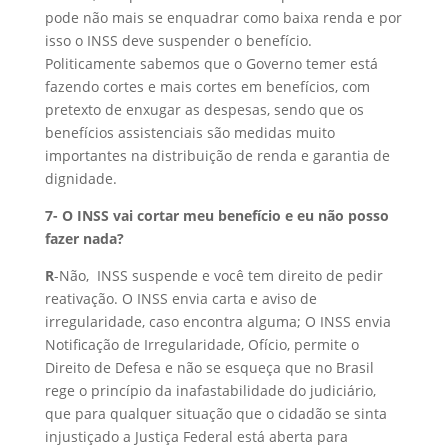
pode não mais se enquadrar como baixa renda e por
isso o INSS deve suspender o benefício.
Politicamente sabemos que o Governo temer está
fazendo cortes e mais cortes em benefícios, com
pretexto de enxugar as despesas, sendo que os
benefícios assistenciais são medidas muito
importantes na distribuição de renda e garantia de
dignidade.
7- O INSS vai cortar meu benefício e eu não posso
fazer nada?
R
-Não, INSS suspende e você tem direito de pedir
reativação. O INSS envia carta e aviso de
irregularidade, caso encontra alguma; O INSS envia
Notificação de Irregularidade, Ofício, permite o
Direito de Defesa e não se esqueça que no Brasil
rege o princípio da inafastabilidade do judiciário,
que para qualquer situação que o cidadão se sinta
injustiçado a Justiça Federal está aberta para