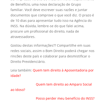
de Benefício, uma nova declaração de Grupo
familiar. Você deve escrever suas razões e juntar
documentos que comprove o que você diz. O prazo é
de 10 dias para apresentar tudo isso na Agência do
INSS. Na dúvida, lembre-se do que falei acima,
procure um profissional do direito, nada de
atravessadores.
Gostou destas informações?? Compartilhe em suas
redes sociais, assim o Bom Direito poderá chegar nos
rincões deste país e colaborar para desmistificar o
Direito Previdenciário.
Leia também:
Quem tem direito à Aposentadoria por
idade?
Quem tem direito ao Amparo Social
ao Idoso?
Posso perder meu benefício do INSS?