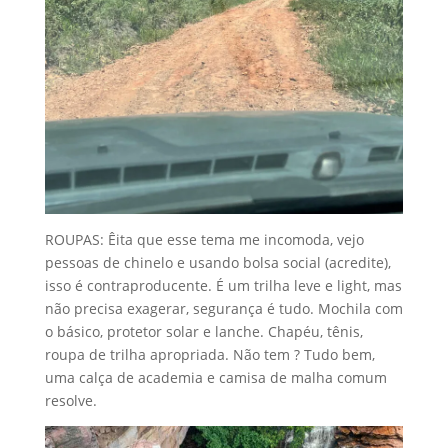
ROUPAS: Êita que esse tema me incomoda, vejo
pessoas de chinelo e usando bolsa social (acredite),
isso é contraproducente. É um trilha leve e light, mas
não precisa exagerar, segurança é tudo. Mochila com
o básico, protetor solar e lanche. Chapéu, tênis,
roupa de trilha apropriada. Não tem ? Tudo bem,
uma calça de academia e camisa de malha comum
resolve.