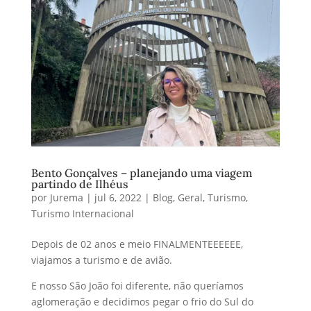
Bento Gonçalves – planejando uma viagem
partindo de Ilhéus
por
Jurema
|
jul 6, 2022
|
Blog
,
Geral
,
Turismo
,
Turismo Internacional
Depois de 02 anos e meio FINALMENTEEEEEE,
viajamos a turismo e de avião.
E nosso São João foi diferente, não queríamos
aglomeração e decidimos pegar o frio do Sul do