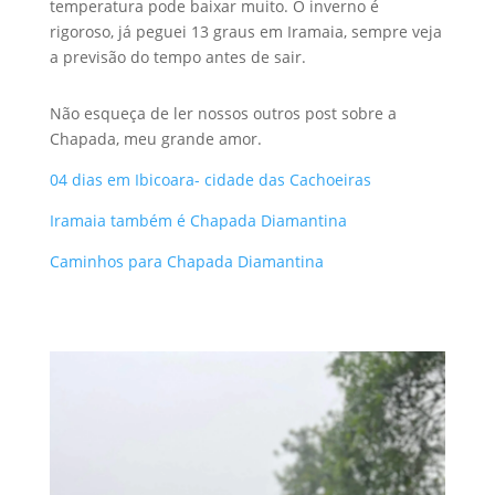
temperatura pode baixar muito. O inverno é
rigoroso, já peguei 13 graus em Iramaia, sempre veja
a previsão do tempo antes de sair.
Não esqueça de ler nossos outros post sobre a
Chapada, meu grande amor.
04 dias em Ibicoara- cidade das Cachoeiras
Iramaia também é Chapada Diamantina
Caminhos para Chapada Diamantina