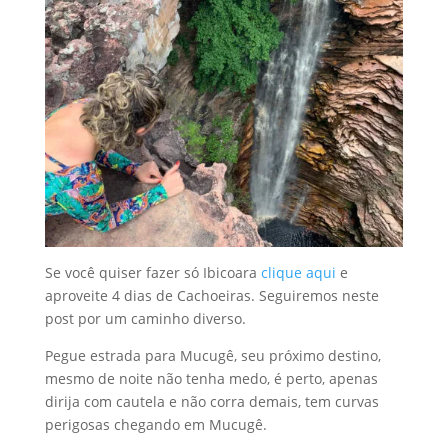
Se você quiser fazer só Ibicoara
clique aqui
e
aproveite 4 dias de Cachoeiras. Seguiremos neste
post por um caminho diverso.
Pegue estrada para Mucugê, seu próximo destino,
mesmo de noite não tenha medo, é perto, apenas
dirija com cautela e não corra demais, tem curvas
perigosas chegando em Mucugê.