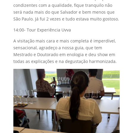
condizentes com a qualidade, fique tranquilo não
será nada mais do que Salvador e bem menos que
São Paulo. Já fui 2 vezes e tudo estava muito gostoso.
14:00- Tour Experiência Uvva
A visitação mais cara e mais completa é imperdível,
sensacional, agradeço a nossa guia, que tem
Mestrado e Doutorado em enologia e deu show em
todas as explicações e na degustação harmonizada.