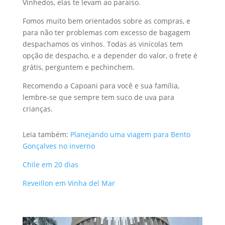
Vinhedos, elas te levam ao paraíso.
Fomos muito bem orientados sobre as compras, e
para não ter problemas com excesso de bagagem
despachamos os vinhos. Todas as vinícolas tem
opção de despacho, e a depender do valor, o frete é
grátis, perguntem e pechinchem.
Recomendo a Capoani para você e sua família,
lembre-se que sempre tem suco de uva para
crianças.
Leia também:
Planejando uma viagem para Bento
Gonçalves no inverno
Chile em 20 dias
Reveillon em Vinha del Mar