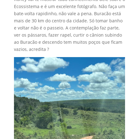
Ecossistema e é um excelente fotógrafo. Não faça um
bate-volta rapidinho, não vale a pena. Buracão está
mais de 30 km do centro da cidade. Só tomar banho
e voltar não é o passeio. A contemplação faz parte,
ver os pássaros, fazer rapel, curtir o cânion subindo
ao Buracão e descendo tem muitos poços que ficam
vazios, acredita ?