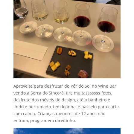
Aproveite para desfrutar do Pôr do Sol no Wine Bar
vendo a Serra do Sincorá, tire muitasssssss fotos,
desfrute dos móveis de design, até o banheiro é
lindo e perfumado, tem lojinha, é passeio para curtir
com calma. Crianças menores de 12 anos não
entram, programem direitinho.