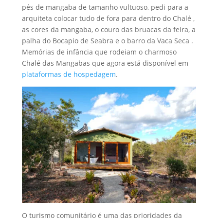
pés de mangaba de tamanho vultuoso, pedi para a
arquiteta colocar tudo de fora para dentro do Chalé ,
as cores da mangaba, o couro das bruacas da feira, a
palha do Bocapio de Seabra e o barro da Vaca Seca .
Memórias de infância que rodeiam o charmoso
Chalé das Mangabas que agora está disponível em
plataformas de hospedagem
.
O turismo comunitário é uma das prioridades da