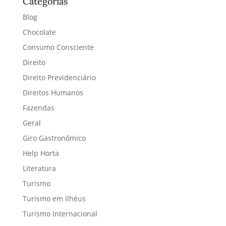
Categorias
Blog
Chocolate
Consumo Consciente
Direito
Direito Previdenciário
Direitos Humanos
Fazendas
Geral
Giro Gastronômico
Help Horta
Literatura
Turismo
Turismo em Ilhéus
Turismo Internacional