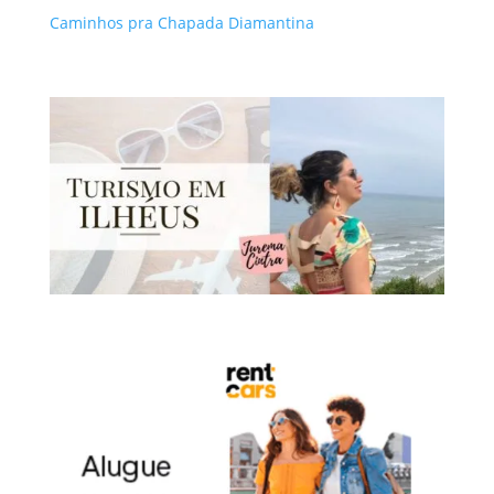
Caminhos pra Chapada Diamantina