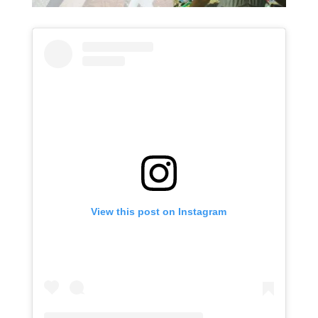
View this post on Instagram