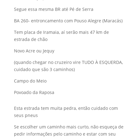
Segue essa mesma BR até Pé de Serra
BA 260- entroncamento com Pouso Alegre (Maracás)
Tem placa de Iramaia, aí serão mais 47 km de
estrada de chão
Novo Acre ou Jequy
(quando chegar no cruzeiro vire TUDO À ESQUERDA,
cuidado que são 3 caminhos)
Campo do Meio
Povoado da Raposa
Esta estrada tem muita pedra, então cuidado com
seus pneus
Se escolher um caminho mais curto, não esqueça de
pedir informações pelo caminho e estar com seu