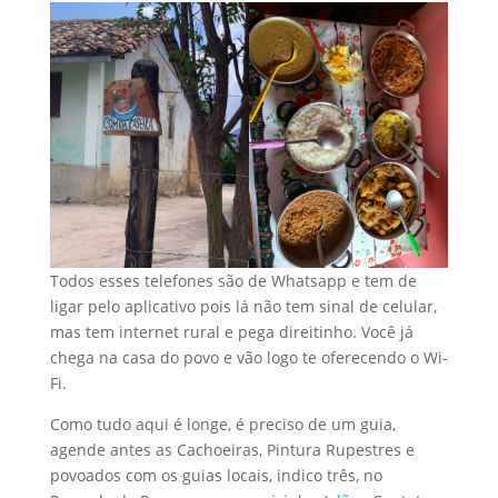
Todos esses telefones são de Whatsapp e tem de
ligar pelo aplicativo pois lá não tem sinal de celular,
mas tem internet rural e pega direitinho. Você já
chega na casa do povo e vão logo te oferecendo o Wi-
Fi.
Como tudo aqui é longe, é preciso de um guia,
agende antes as Cachoeiras, Pintura Rupestres e
povoados com os guias locais, indico três, no