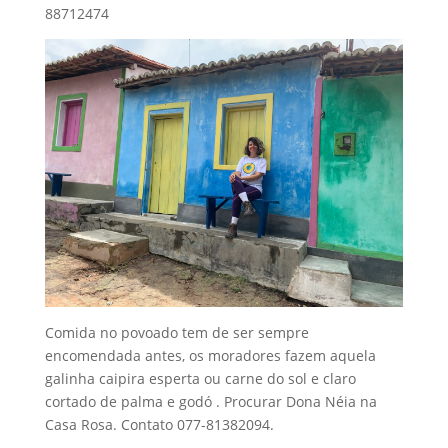
88712474
Comida no povoado tem de ser sempre
encomendada antes, os moradores fazem aquela
galinha caipira esperta ou carne do sol e claro
cortado de palma e godó . Procurar Dona Néia na
Casa Rosa. Contato 077-81382094.