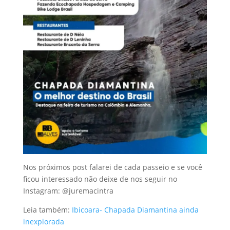
Nos próximos post falarei de cada passeio e se você
ficou interessado não deixe de nos seguir no
Instagram: @juremacintra
Leia também:
Ibicoara- Chapada Diamantina ainda
inexplorada