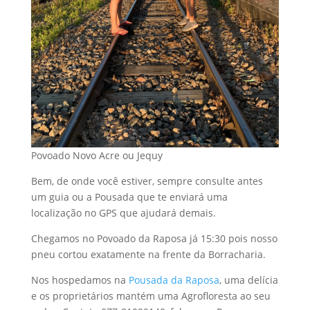
Povoado Novo Acre ou Jequy
Bem, de onde você estiver, sempre consulte antes
um guia ou a Pousada que te enviará uma
localização no GPS que ajudará demais.
Chegamos no Povoado da Raposa já 15:30 pois nosso
pneu cortou exatamente na frente da Borracharia.
Nos hospedamos na
Pousada da Raposa
, uma delícia
e os proprietários mantém uma Agrofloresta ao seu