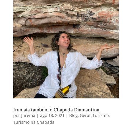
Iramaia também é Chapada Diamantina
por
Jurema
|
ago 18, 2021
|
Blog
,
Geral
,
Turismo
,
Turismo na Chapada