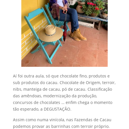
Aí foi outra aula, só que chocolate fino, produtos e
sub produtos do cacau. Chocolate de Origem, terroir,
nibs, manteiga de cacau, pó de cacau. Classificação
das amêndoas, modernização da produção,
concursos de chocolates … enfim chega o momento
tão esperado, a DEGUSTAÇÃO.
Assim como numa vinícola, nas Fazendas de Cacau
podemos provar as barrinhas com terroir próprio.