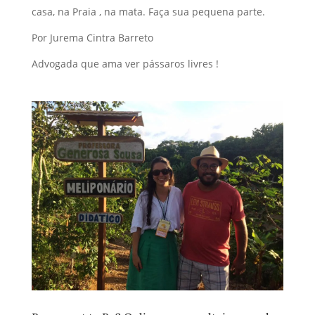
casa, na Praia , na mata. Faça sua pequena parte.
Por Jurema Cintra Barreto
Advogada que ama ver pássaros livres !