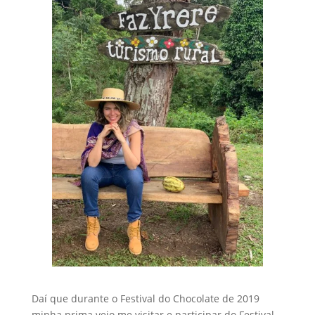
Daí que durante o Festival do Chocolate de 2019
minha prima veio me visitar e participar do Festival