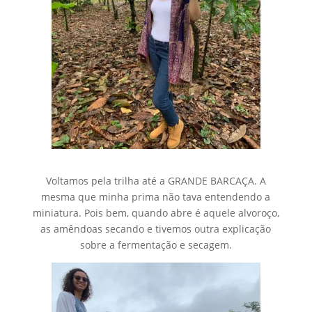
Voltamos pela trilha até a GRANDE BARCAÇA. A
mesma que minha prima não tava entendendo a
miniatura. Pois bem, quando abre é aquele alvoroço,
as amêndoas secando e tivemos outra explicação
sobre a fermentação e secagem.