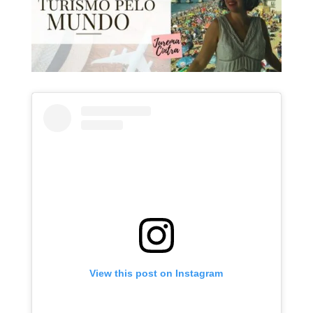
View this post on Instagram