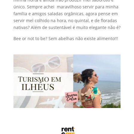
único. Sempre achei maravilhoso servir para minha
família e amigos saladas orgânicas, agora pense em
servir mel colhido na hora, no quintal, e de floradas
nativas? Além de sustentável é muito elegante não é?
Bee or not to be? Sem abelhas não existe alimento!!!