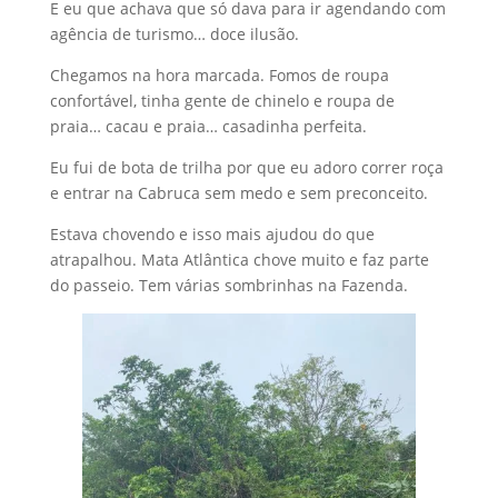
E eu que achava que só dava para ir agendando com
agência de turismo… doce ilusão.
Chegamos na hora marcada. Fomos de roupa
confortável, tinha gente de chinelo e roupa de
praia… cacau e praia… casadinha perfeita.
Eu fui de bota de trilha por que eu adoro correr roça
e entrar na Cabruca sem medo e sem preconceito.
Estava chovendo e isso mais ajudou do que
atrapalhou. Mata Atlântica chove muito e faz parte
do passeio. Tem várias sombrinhas na Fazenda.