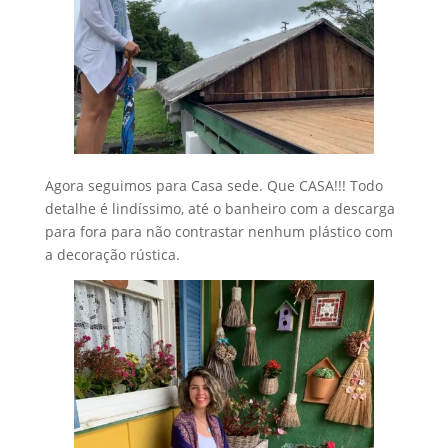
Agora seguimos para Casa sede. Que CASA!!! Todo
detalhe é lindíssimo, até o banheiro com a descarga
para fora para não contrastar nenhum plástico com
a decoração rústica.