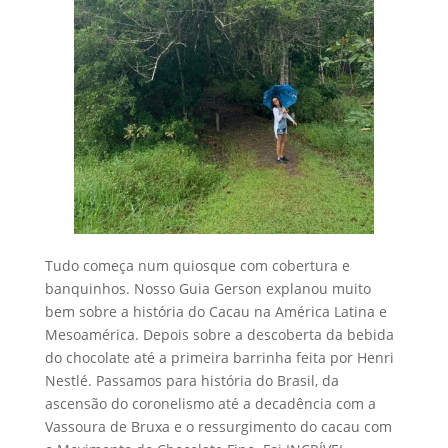
Tudo começa num quiosque com cobertura e
banquinhos. Nosso Guia Gerson explanou muito
bem sobre a história do Cacau na América Latina e
Mesoamérica. Depois sobre a descoberta da bebida
do chocolate até a primeira barrinha feita por Henri
Nestlé. Passamos para história do Brasil, da
ascensão do coronelismo até a decadência com a
Vassoura de Bruxa e o ressurgimento do cacau com