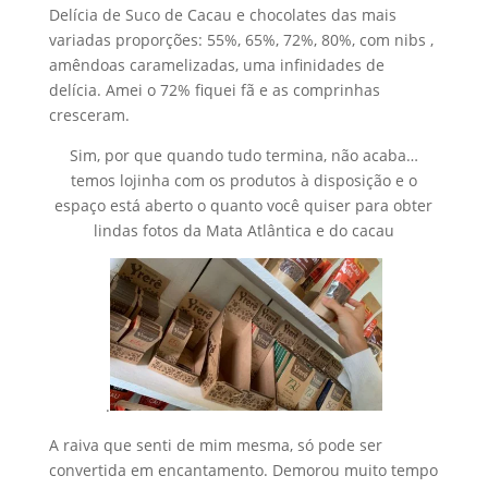
Delícia de Suco de Cacau e chocolates das mais
variadas proporções: 55%, 65%, 72%, 80%, com nibs ,
amêndoas caramelizadas, uma infinidades de
delícia. Amei o 72% fiquei fã e as comprinhas
cresceram.
Sim, por que quando tudo termina, não acaba…
temos lojinha com os produtos à disposição e o
espaço está aberto o quanto você quiser para obter
lindas fotos da Mata Atlântica e do cacau
.
A raiva que senti de mim mesma, só pode ser
convertida em encantamento. Demorou muito tempo