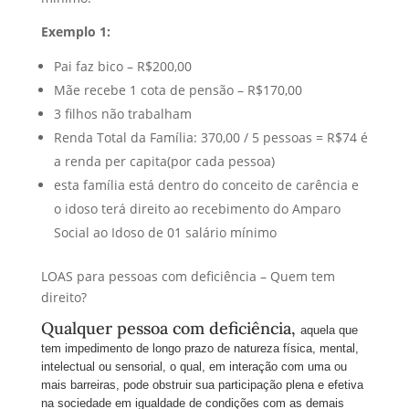
Exemplo 1:
Pai faz bico – R$200,00
Mãe recebe 1 cota de pensão – R$170,00
3 filhos não trabalham
Renda Total da Família: 370,00 / 5 pessoas = R$74 é
a renda per capita(por cada pessoa)
esta família está dentro do conceito de carência e
o idoso terá direito ao recebimento do Amparo
Social ao Idoso de 01 salário mínimo
LOAS para pessoas com deficiência – Quem tem
direito?
Qualquer pessoa com deficiência,
aquela que
tem impedimento de longo prazo de natureza física, mental,
intelectual ou sensorial, o qual, em interação com uma ou
mais barreiras, pode obstruir sua participação plena e efetiva
na sociedade em igualdade de condições com as demais