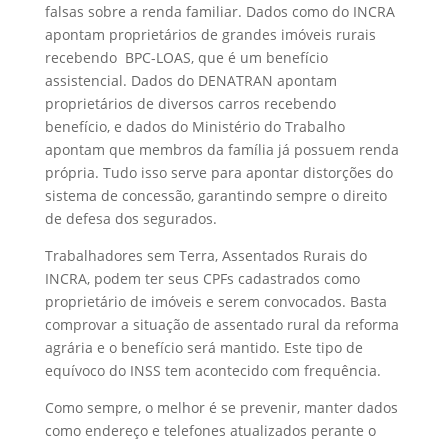
falsas sobre a renda familiar. Dados como do INCRA
apontam proprietários de grandes imóveis rurais
recebendo BPC-LOAS, que é um benefício
assistencial. Dados do DENATRAN apontam
proprietários de diversos carros recebendo
benefício, e dados do Ministério do Trabalho
apontam que membros da família já possuem renda
própria. Tudo isso serve para apontar distorções do
sistema de concessão, garantindo sempre o direito
de defesa dos segurados.
Trabalhadores sem Terra, Assentados Rurais do
INCRA, podem ter seus CPFs cadastrados como
proprietário de imóveis e serem convocados. Basta
comprovar a situação de assentado rural da reforma
agrária e o benefício será mantido. Este tipo de
equívoco do INSS tem acontecido com frequência.
Como sempre, o melhor é se prevenir, manter dados
como endereço e telefones atualizados perante o