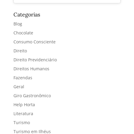
Categorias
Blog
Chocolate
Consumo Consciente
Direito
Direito Previdenciário
Direitos Humanos
Fazendas
Geral
Giro Gastronômico
Help Horta
Literatura
Turismo
Turismo em Ilhéus