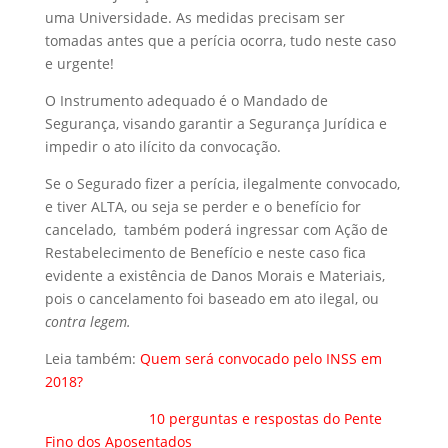
uma Universidade. As medidas precisam ser
tomadas antes que a perícia ocorra, tudo neste caso
e urgente!
O Instrumento adequado é o Mandado de
Segurança, visando garantir a Segurança Jurídica e
impedir o ato ilícito da convocação.
Se o Segurado fizer a perícia, ilegalmente convocado,
e tiver ALTA, ou seja se perder e o benefício for
cancelado, também poderá ingressar com Ação de
Restabelecimento de Benefício e neste caso fica
evidente a existência de Danos Morais e Materiais,
pois o cancelamento foi baseado em ato ilegal, ou
contra legem.
Leia também:
Quem será convocado pelo INSS em
2018?
10 perguntas e respostas do Pente
Fino dos Aposentados