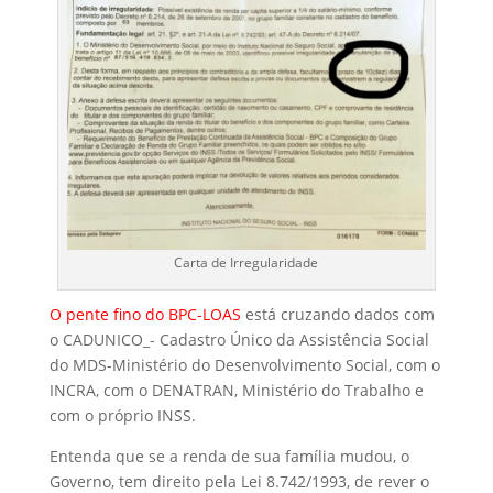
Carta de Irregularidade
O pente fino do BPC-LOAS
está cruzando dados com
o CADUNICO_- Cadastro Único da Assistência Social
do MDS-Ministério do Desenvolvimento Social, com o
INCRA, com o DENATRAN, Ministério do Trabalho e
com o próprio INSS.
Entenda que se a renda de sua família mudou, o
Governo, tem direito pela Lei 8.742/1993, de rever o