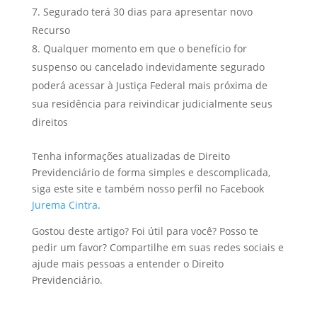
Segurado terá 30 dias para apresentar novo
Recurso
Qualquer momento em que o benefício for
suspenso ou cancelado indevidamente segurado
poderá acessar à Justiça Federal mais próxima de
sua residência para reivindicar judicialmente seus
direitos
Tenha informações atualizadas de Direito
Previdenciário de forma simples e descomplicada,
siga este site e também nosso perfil no Facebook
Jurema Cintra
.
Gostou deste artigo? Foi útil para você? Posso te
pedir um favor? Compartilhe em suas redes sociais e
ajude mais pessoas a entender o Direito
Previdenciário.