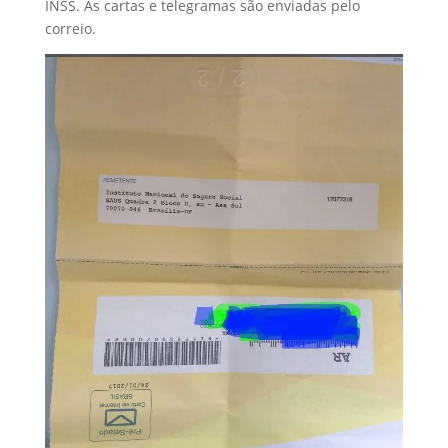
INSS. As cartas e telegramas são enviadas pelo
correio.