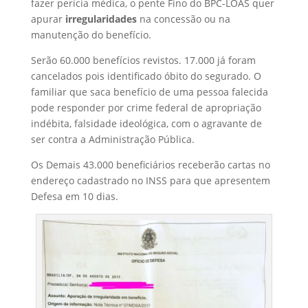
fazer perícia médica, o pente Fino do BPC-LOAS quer
apurar
irregularidades
na concessão ou na
manutenção do benefício.
Serão 60.000 benefícios revistos. 17.000 já foram
cancelados pois identificado óbito do segurado. O
familiar que saca benefício de uma pessoa falecida
pode responder por crime federal de apropriação
indébita, falsidade ideológica, com o agravante de
ser contra a Administração Pública.
Os Demais 43.000 beneficiários receberão cartas no
endereço cadastrado no INSS para que apresentem
Defesa em 10 dias.