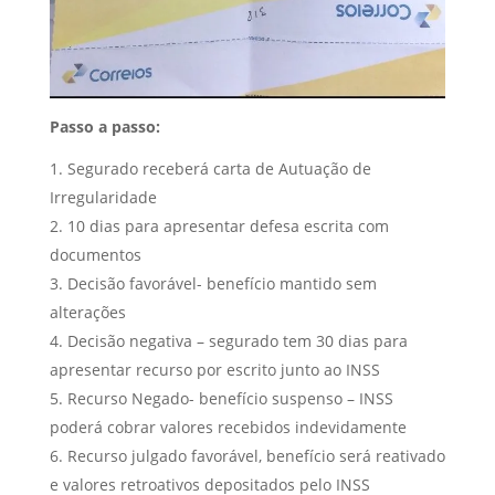
Passo a passo:
Segurado receberá carta de Autuação de
Irregularidade
10 dias para apresentar defesa escrita com
documentos
Decisão favorável- benefício mantido sem
alterações
Decisão negativa – segurado tem 30 dias para
apresentar recurso por escrito junto ao INSS
Recurso Negado- benefício suspenso – INSS
poderá cobrar valores recebidos indevidamente
Recurso julgado favorável, benefício será reativado
e valores retroativos depositados pelo INSS